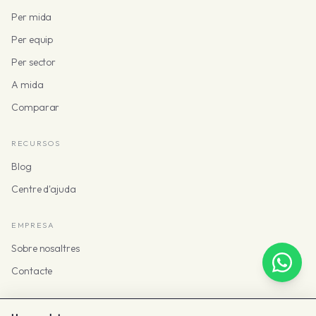
Per mida
Per equip
Per sector
A mida
Comparar
RECURSOS
Blog
Centre d'ajuda
EMPRESA
Sobre nosaltres
Contacte