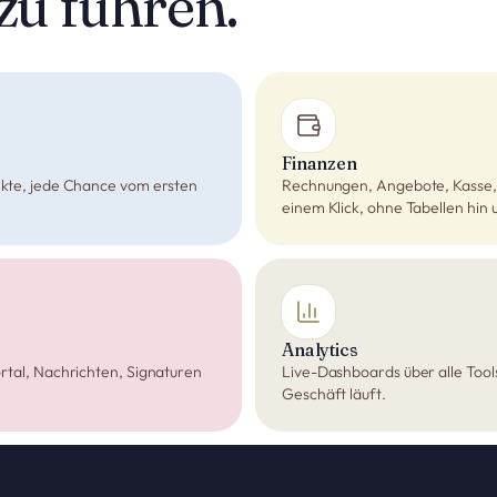
u führen.
Finanzen
kte, jede Chance vom ersten
Rechnungen, Angebote, Kasse, 
einem Klick, ohne Tabellen hin 
Analytics
rtal, Nachrichten, Signaturen
Live-Dashboards über alle Tool
Geschäft läuft.