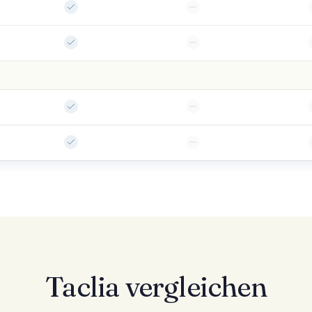
Taclia vergleichen