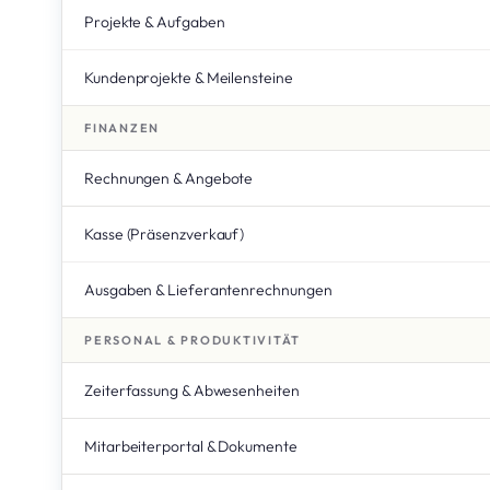
Projekte & Aufgaben
Kundenprojekte & Meilensteine
FINANZEN
Rechnungen & Angebote
Kasse (Präsenzverkauf)
Ausgaben & Lieferantenrechnungen
PERSONAL & PRODUKTIVITÄT
Zeiterfassung & Abwesenheiten
Mitarbeiterportal & Dokumente