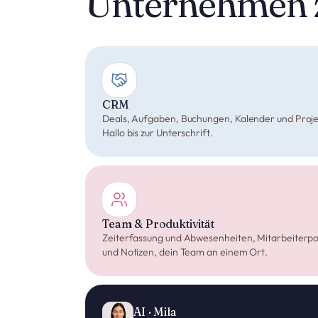
Unternehmen z
CRM
Deals, Aufgaben, Buchungen, Kalender und Proje
Hallo bis zur Unterschrift.
Team & Produktivität
Zeiterfassung und Abwesenheiten, Mitarbeiterpo
und Notizen, dein Team an einem Ort.
AI · Mila