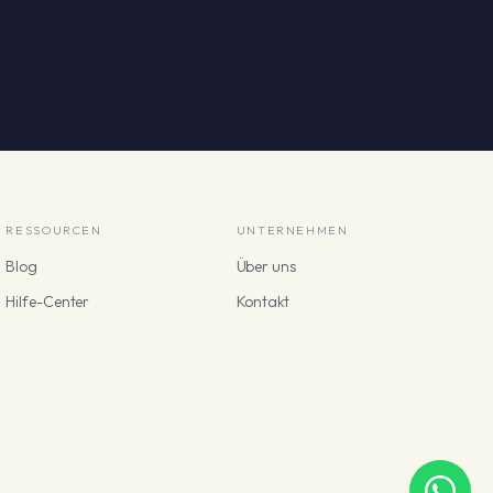
RESSOURCEN
UNTERNEHMEN
Blog
Über uns
Hilfe-Center
Kontakt