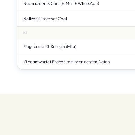
Nachrichten & Chat (E-Mail + WhatsApp)
Notizen & interner Chat
KI
Eingebaute KI-Kollegin (Mila)
KI beantwortet Fragen mit Ihren echten Daten