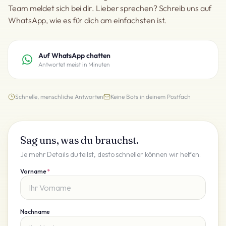
Team meldet sich bei dir. Lieber sprechen? Schreib uns auf
WhatsApp, wie es für dich am einfachsten ist.
Auf WhatsApp chatten
Antwortet meist in Minuten
Schnelle, menschliche Antworten
Keine Bots in deinem Postfach
Sag uns, was du brauchst.
Je mehr Details du teilst, desto schneller können wir helfen.
Vorname
*
Nachname