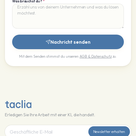
Was brauchst du?
*
Nachricht senden
Mit dem Senden stimmst du unseren
AGB & Datenschutz
zu.
Erledigen Sie Ihre Arbeit mit einer KI, die handelt.
Newsletter erhalten