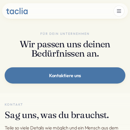
FÜR DEIN UNTERNEHMEN
Wir passen uns deinen
Bedürfnissen an.
Kontaktiere uns
KONTAKT
Sag uns, was du brauchst.
Teile so viele Details wie möglich und ein Mensch aus dem