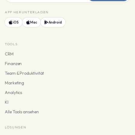
APP HERUNTERLADEN
iOS
Mac
Android
TOOLS
CRM
Finanzen
Team & Produktivität
Marketing
Analytics
KI
Alle Tools ansehen
LÖSUNGEN