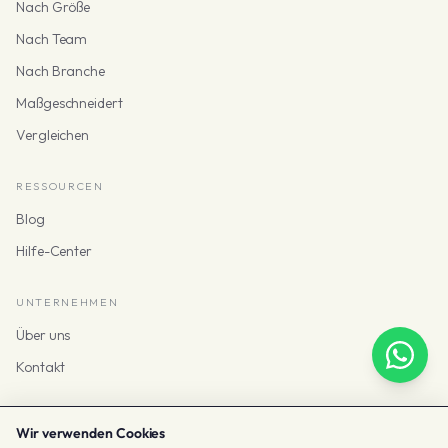
Nach Größe
Nach Team
Nach Branche
Maßgeschneidert
Vergleichen
RESSOURCEN
Blog
Hilfe-Center
UNTERNEHMEN
Über uns
Kontakt
Wir verwenden Cookies