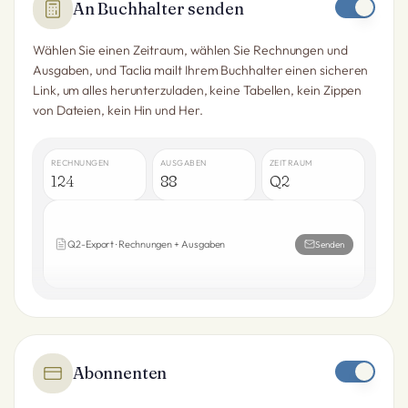
An Buchhalter senden
Wählen Sie einen Zeitraum, wählen Sie Rechnungen und
Ausgaben, und Taclia mailt Ihrem Buchhalter einen sicheren
Link, um alles herunterzuladen, keine Tabellen, kein Zippen
von Dateien, kein Hin und Her.
RECHNUNGEN
AUSGABEN
ZEITRAUM
124
88
Q2
Q2-Export · Rechnungen + Ausgaben
Senden
Abonnenten