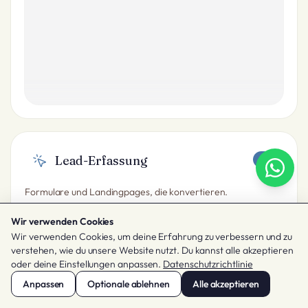
Lead-Erfassung
Formulare und Landingpages, die konvertieren.
Wir verwenden Cookies
Wir verwenden Cookies, um deine Erfahrung zu verbessern und zu
verstehen, wie du unsere Website nutzt. Du kannst alle akzeptieren
oder deine Einstellungen anpassen.
Datenschutzrichtlinie
Anpassen
Optionale ablehnen
Alle akzeptieren