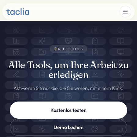
ALLE TOOLS
Alle Tools, um Ihre Arbeit zu
erledigen
Aktivieren Sie nur die, die Sie wollen, mit einem Klick.
Kostenlos testen
Demo buchen