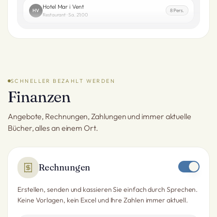
Hotel Mar i Vent
HV
8 Pers.
Restaurant · Sa. 21:00
SCHNELLER BEZAHLT WERDEN
Finanzen
Angebote, Rechnungen, Zahlungen und immer aktuelle
Bücher, alles an einem Ort.
Rechnungen
Erstellen, senden und kassieren Sie einfach durch Sprechen.
Keine Vorlagen, kein Excel und Ihre Zahlen immer aktuell.