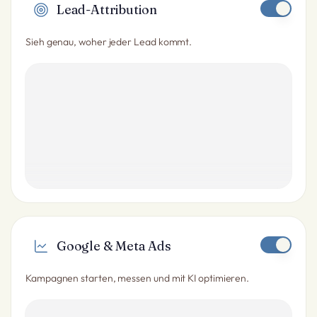
Lead-Attribution
Sieh genau, woher jeder Lead kommt.
Google & Meta Ads
Kampagnen starten, messen und mit KI optimieren.