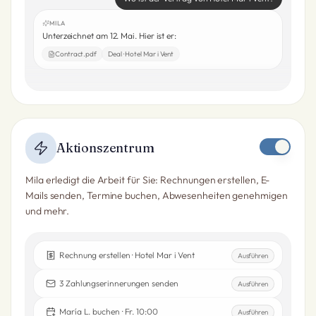
MILA
Unterzeichnet am 12. Mai. Hier ist er:
Contract.pdf
Deal · Hotel Mar i Vent
Aktionszentrum
Mila erledigt die Arbeit für Sie: Rechnungen erstellen, E-
Mails senden, Termine buchen, Abwesenheiten genehmigen
und mehr.
Rechnung erstellen · Hotel Mar i Vent
Ausführen
3 Zahlungserinnerungen senden
Ausführen
María L. buchen · Fr. 10:00
Ausführen