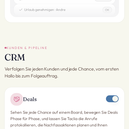
Urlaub genehmigen · Andre
OK
KUNDEN & PIPELINE
CRM
Verfolgen Sie jeden Kunden und jede Chance, vom ersten
Hallo bis zum Folgeauftrag.
Deals
Sehen Sie jede Chance auf einem Board, bewegen Sie Deals
Phase für Phase, und lassen Sie Taclia die Anrufe
protokollieren, die Nachfassaktionen planen und Ihnen