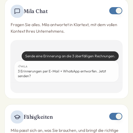
Mila Chat
Fragen Sie alles. Mila antwortet in Klartext, mit dem vollen
Kontext Ihres Unternehmens.
Sende eine Erinnerung an die 3 überfälligen Rechnungen.
MILA
3 Erinnerungen per E-Mail + WhatsApp entworfen. Jetzt
senden?
Fähigkeiten
Mila passt sich an, was Sie brauchen, und bringt die richtige