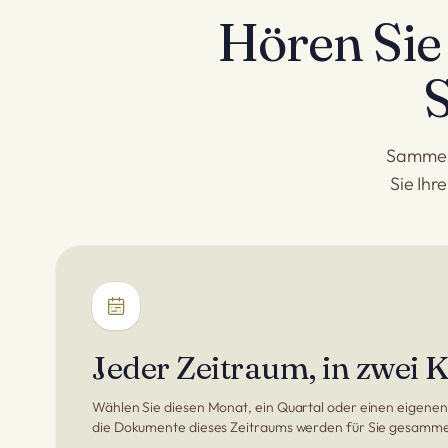
Hören Sie 
S
Sammeln
Sie Ihr
Jeder Zeitraum, in zwei K
Wählen Sie diesen Monat, ein Quartal oder einen eigenen
die Dokumente dieses Zeitraums werden für Sie gesamme