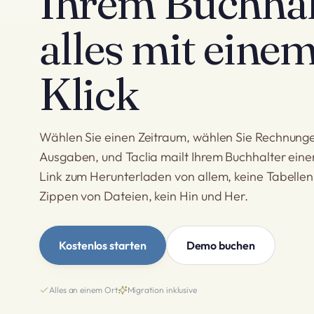
Ihrem Buchhal
alles mit eine
Klick
Wählen Sie einen Zeitraum, wählen Sie Rechnung
Ausgaben, und Taclia mailt Ihrem Buchhalter eine
Link zum Herunterladen von allem, keine Tabellen,
Zippen von Dateien, kein Hin und Her.
Kostenlos starten
Demo buchen
Alles an einem Ort
Migration inklusive