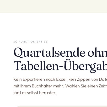
SO FUNKTIONIERT ES
Quartalsende ohn
Tabellen-Übergab
Kein Exportieren nach Excel, kein Zippen von Dat
mit Ihrem Buchhalter mehr. Wählen Sie einen Zeitr
lädt es selbst herunter.