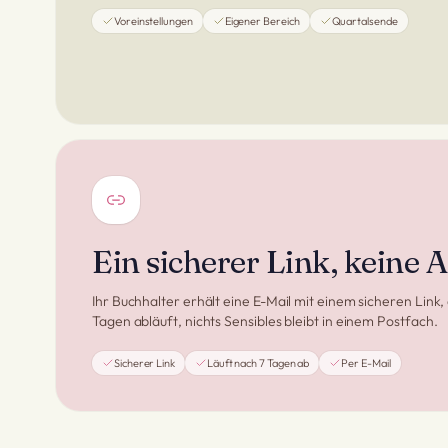
Voreinstellungen
Eigener Bereich
Quartalsende
Ein sicherer Link, keine
Ihr Buchhalter erhält eine E-Mail mit einem sicheren Link,
Tagen abläuft, nichts Sensibles bleibt in einem Postfach.
Sicherer Link
Läuft nach 7 Tagen ab
Per E-Mail