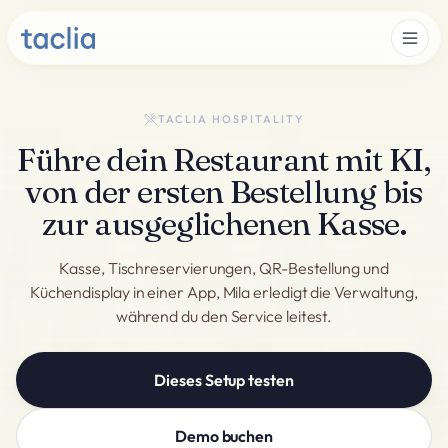
TACLIA HOSPITALITY
Führe dein Restaurant mit KI,
von der ersten Bestellung bis
zur ausgeglichenen Kasse.
Kasse, Tischreservierungen, QR-Bestellung und
Küchendisplay in einer App, Mila erledigt die Verwaltung,
während du den Service leitest.
Dieses Setup testen
Demo buchen