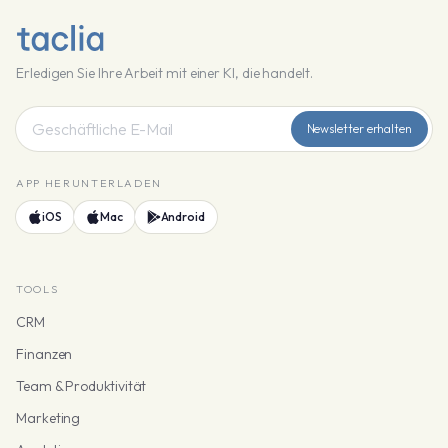
Erledigen Sie Ihre Arbeit mit einer KI, die handelt.
Newsletter erhalten
APP HERUNTERLADEN
iOS
Mac
Android
TOOLS
CRM
Finanzen
Team & Produktivität
Marketing