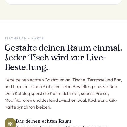
TISCHPLAN + KARTE
Gestalte deinen Raum einmal.
Jeder Tisch wird zur Live-
Bestellung.
Lege deinen echten Gastraum an, Tische, Terrasse und Bar,
und tippe auf einen Platz, um seine Bestellung anzustoßen.
Dein Katalog speist die Karte dahinter, sodass Preise,
Modifikatoren und Bestand zwischen Saal, Küche und QR-
Karte synchron bleiben.
Bau deinen echten Raum