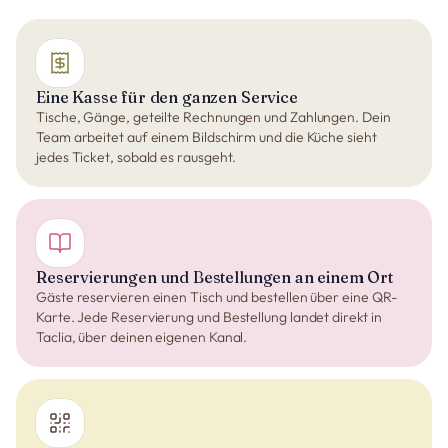
Eine Kasse für den ganzen Service
Tische, Gänge, geteilte Rechnungen und Zahlungen. Dein
Team arbeitet auf einem Bildschirm und die Küche sieht
jedes Ticket, sobald es rausgeht.
Reservierungen und Bestellungen an einem Ort
Gäste reservieren einen Tisch und bestellen über eine QR-
Karte. Jede Reservierung und Bestellung landet direkt in
Taclia, über deinen eigenen Kanal.