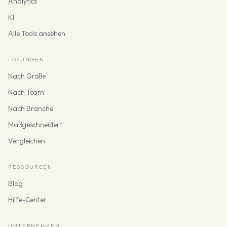
Analytics
KI
Alle Tools ansehen
LÖSUNGEN
Nach Größe
Nach Team
Nach Branche
Maßgeschneidert
Vergleichen
RESSOURCEN
Blog
Hilfe-Center
UNTERNEHMEN