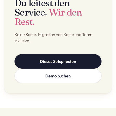
Du leitest den
Service.
Wir den
Rest.
Keine Karte. Migration von Karte und Team
inklusive.
Dieses Setup testen
Demo buchen