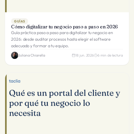
GUÍAS
Cómo digitalizar tu negocio paso a paso en 2026
Guía práctica paso a paso para digitalizar tu negocio en
2026: desde auditar procesos hasta elegir el software
adecuado y formar a tu equipo.
Juliana Chiarella
18 jun. 2026
6
min de lectura