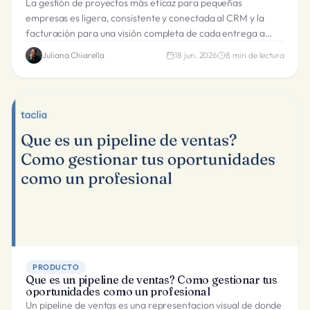
La gestión de proyectos más eficaz para pequeñas
empresas es ligera, consistente y conectada al CRM y la
facturación para una visión completa de cada entrega a
cliente.
Juliana Chiarella
18 jun. 2026
8
min de lectura
PRODUCTO
Que es un pipeline de ventas? Como gestionar tus
oportunidades como un profesional
Un pipeline de ventas es una representacion visual de donde