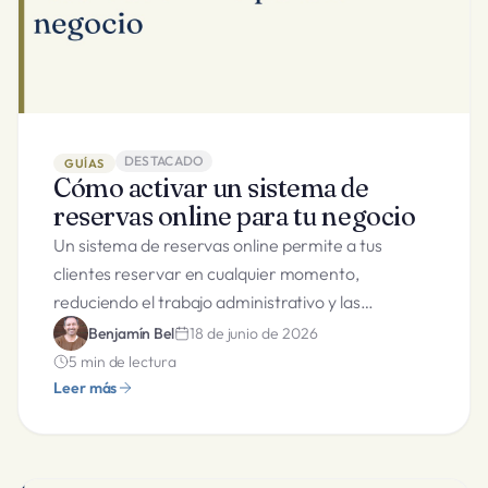
DESTACADO
GUÍAS
Cómo activar un sistema de
reservas online para tu negocio
Un sistema de reservas online permite a tus
clientes reservar en cualquier momento,
reduciendo el trabajo administrativo y las
ausencias.
Benjamín Bel
18 de junio de 2026
5
min de lectura
Leer más