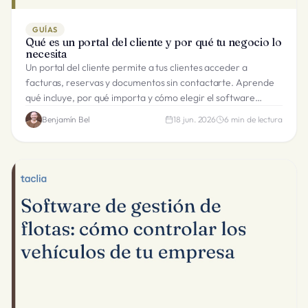
GUÍAS
Qué es un portal del cliente y por qué tu negocio lo
necesita
Un portal del cliente permite a tus clientes acceder a
facturas, reservas y documentos sin contactarte. Aprende
qué incluye, por qué importa y cómo elegir el software
adecuado.
Benjamín Bel
18 jun. 2026
6
min de lectura