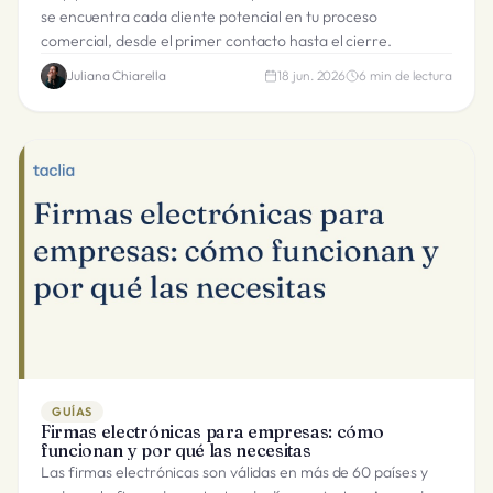
se encuentra cada cliente potencial en tu proceso
comercial, desde el primer contacto hasta el cierre.
Juliana Chiarella
18 jun. 2026
6
min de lectura
GUÍAS
Firmas electrónicas para empresas: cómo
funcionan y por qué las necesitas
Las firmas electrónicas son válidas en más de 60 países y