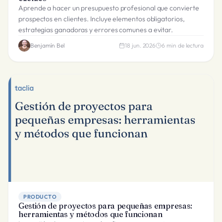
Aprende a hacer un presupuesto profesional que convierte
prospectos en clientes. Incluye elementos obligatorios,
estrategias ganadoras y errores comunes a evitar.
Benjamín Bel
18 jun. 2026
6
min de lectura
PRODUCTO
Gestión de proyectos para pequeñas empresas:
herramientas y métodos que funcionan