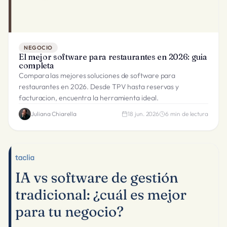
NEGOCIO
El mejor software para restaurantes en 2026: guia
completa
Compara las mejores soluciones de software para
restaurantes en 2026. Desde TPV hasta reservas y
facturacion, encuentra la herramienta ideal.
Juliana Chiarella
18 jun. 2026
6
min de lectura