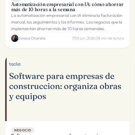
Automatización empresarial con IA: cómo ahorrar
más de 10 horas a la semana
La automatización empresarial con IA elimina la facturación
manual, los seguimientos y los informes. Los negocios que la
implementan ahorran más de 10 horas semanales.
Juliana Chiarella
18 jun. 2026
8
min de lectura
NEGOCIO