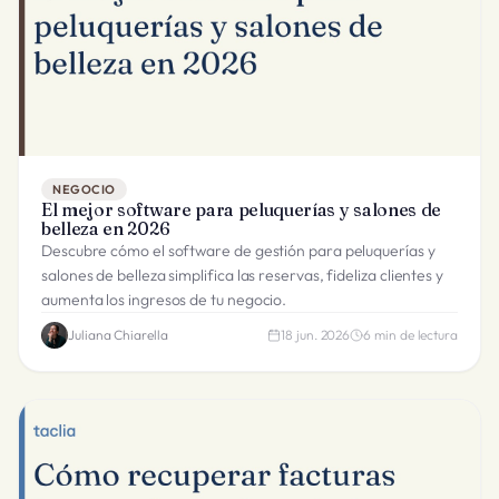
NEGOCIO
El mejor software para peluquerías y salones de
belleza en 2026
Descubre cómo el software de gestión para peluquerías y
salones de belleza simplifica las reservas, fideliza clientes y
aumenta los ingresos de tu negocio.
Juliana Chiarella
18 jun. 2026
6
min de lectura