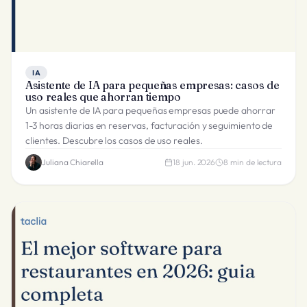
IA
Asistente de IA para pequeñas empresas: casos de
uso reales que ahorran tiempo
Un asistente de IA para pequeñas empresas puede ahorrar
1-3 horas diarias en reservas, facturación y seguimiento de
clientes. Descubre los casos de uso reales.
Juliana Chiarella
18 jun. 2026
8
min de lectura