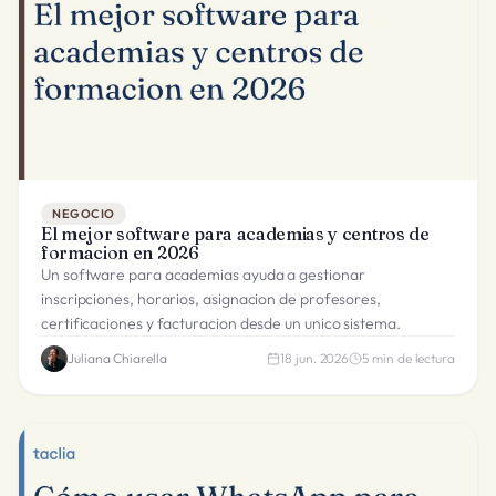
NEGOCIO
El mejor software para academias y centros de
formacion en 2026
Un software para academias ayuda a gestionar
inscripciones, horarios, asignacion de profesores,
certificaciones y facturacion desde un unico sistema.
Juliana Chiarella
18 jun. 2026
5
min de lectura