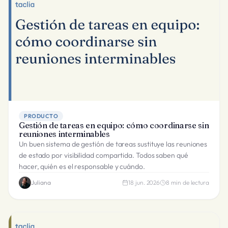
PRODUCTO
Gestión de tareas en equipo: cómo coordinarse sin
reuniones interminables
Un buen sistema de gestión de tareas sustituye las reuniones
de estado por visibilidad compartida. Todos saben qué
hacer, quién es el responsable y cuándo.
Juliana
18 jun. 2026
8
min de lectura