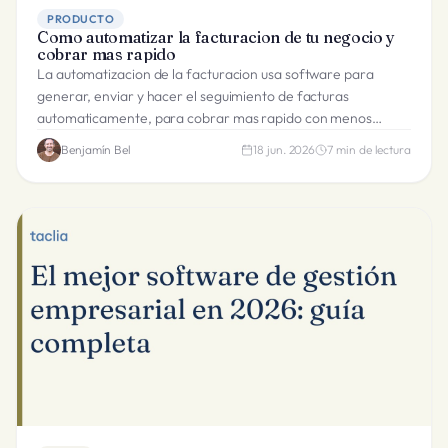
PRODUCTO
Como automatizar la facturacion de tu negocio y
cobrar mas rapido
La automatizacion de la facturacion usa software para
generar, enviar y hacer el seguimiento de facturas
automaticamente, para cobrar mas rapido con menos
trabajo administrativo.
Benjamín Bel
18 jun. 2026
7
min de lectura