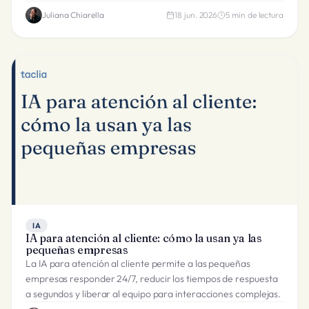
Juliana Chiarella
18 jun. 2026
5
min de lectura
IA
IA para atención al cliente: cómo la usan ya las
pequeñas empresas
La IA para atención al cliente permite a las pequeñas
empresas responder 24/7, reducir los tiempos de respuesta
a segundos y liberar al equipo para interacciones complejas.