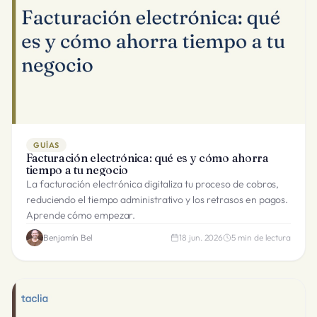
GUÍAS
Facturación electrónica: qué es y cómo ahorra
tiempo a tu negocio
La facturación electrónica digitaliza tu proceso de cobros,
reduciendo el tiempo administrativo y los retrasos en pagos.
Aprende cómo empezar.
Benjamín Bel
18 jun. 2026
5
min de lectura