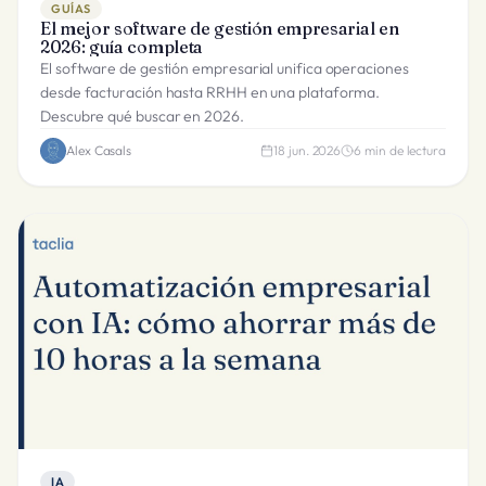
GUÍAS
El mejor software de gestión empresarial en
2026: guía completa
El software de gestión empresarial unifica operaciones
desde facturación hasta RRHH en una plataforma.
Descubre qué buscar en 2026.
Alex Casals
18 jun. 2026
6
min de lectura
IA