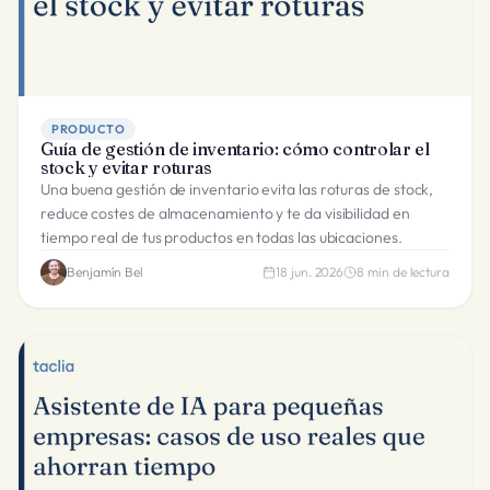
PRODUCTO
Guía de gestión de inventario: cómo controlar el
stock y evitar roturas
Una buena gestión de inventario evita las roturas de stock,
reduce costes de almacenamiento y te da visibilidad en
tiempo real de tus productos en todas las ubicaciones.
Benjamín Bel
18 jun. 2026
8
min de lectura