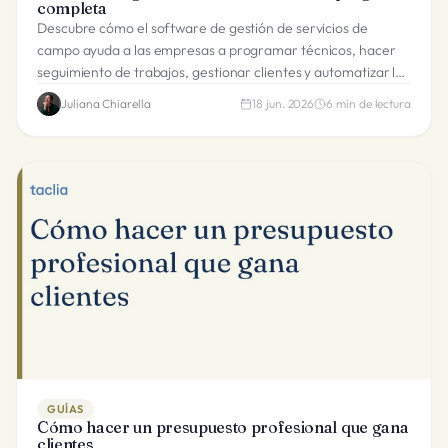
completa
Descubre cómo el software de gestión de servicios de
campo ayuda a las empresas a programar técnicos, hacer
seguimiento de trabajos, gestionar clientes y automatizar la
facturación.
Juliana Chiarella
18 jun. 2026
6
min de lectura
GUÍAS
Cómo hacer un presupuesto profesional que gana
clientes