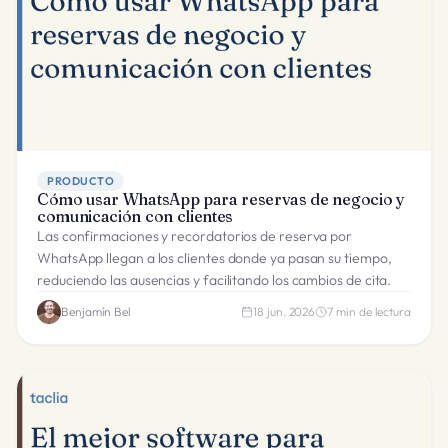
PRODUCTO
Cómo usar WhatsApp para reservas de negocio y
comunicación con clientes
Las confirmaciones y recordatorios de reserva por
WhatsApp llegan a los clientes donde ya pasan su tiempo,
reduciendo las ausencias y facilitando los cambios de cita.
Benjamín Bel
18 jun. 2026
7
min de lectura