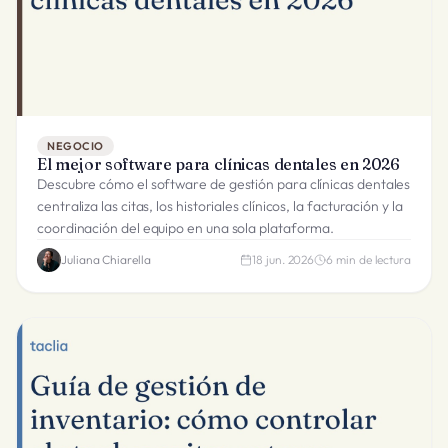
NEGOCIO
El mejor software para clínicas dentales en 2026
Descubre cómo el software de gestión para clínicas dentales
centraliza las citas, los historiales clínicos, la facturación y la
coordinación del equipo en una sola plataforma.
Juliana Chiarella
18 jun. 2026
6
min de lectura