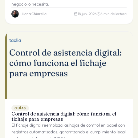
negocio lo necesita.
Juliana Chiarella
18 jun. 2026
6
min de lectura
GUÍAS
Control de asistencia digital: cómo funciona el
fichaje para empresas
El fichaje digital reemplaza las hojas de control en papel con
registros automatizados, garantizando el cumplimiento legal