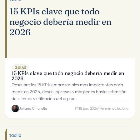
GUÍAS
15 KPIs clave que todo negocio debería medir en
2026
Descubre los 15 KPIs empresariales más importantes para
medir en 2026, desde ingresos y márgenes hasta retención
de clientes y utilización del equipo.
Juliana Chiarella
18 jun. 2026
6
min de lectura