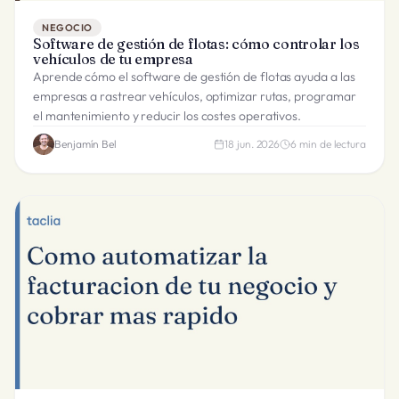
NEGOCIO
Software de gestión de flotas: cómo controlar los
vehículos de tu empresa
Aprende cómo el software de gestión de flotas ayuda a las
empresas a rastrear vehículos, optimizar rutas, programar
el mantenimiento y reducir los costes operativos.
Benjamín Bel
18 jun. 2026
6
min de lectura