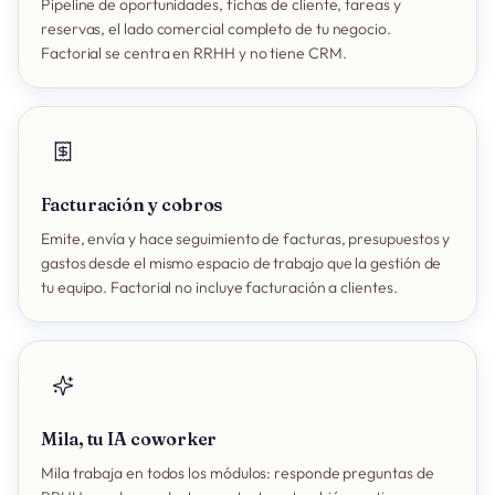
Pipeline de oportunidades, fichas de cliente, tareas y
reservas, el lado comercial completo de tu negocio.
Factorial se centra en RRHH y no tiene CRM.
Facturación y cobros
Emite, envía y hace seguimiento de facturas, presupuestos y
gastos desde el mismo espacio de trabajo que la gestión de
tu equipo. Factorial no incluye facturación a clientes.
Mila, tu IA coworker
Mila trabaja en todos los módulos: responde preguntas de