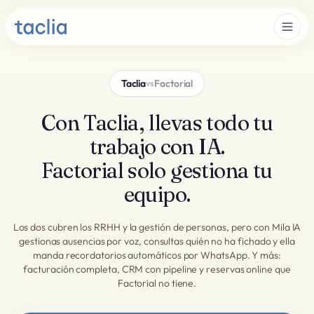
Taclia
Factorial
vs
Con Taclia, llevas todo tu
trabajo con IA.
Factorial solo gestiona tu
equipo.
Los dos cubren los RRHH y la gestión de personas, pero con Mila IA
gestionas ausencias por voz, consultas quién no ha fichado y ella
manda recordatorios automáticos por WhatsApp. Y más:
facturación completa, CRM con pipeline y reservas online que
Factorial no tiene.