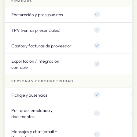
FINANZAS
Facturación y presupuestos
TPV (ventas presenciales)
Gastos y facturas de proveedor
Exportación / integración
contable
PERSONAS Y PRODUCTIVIDAD
Fichaje y ausencias
Portal del empleado y
documentos
Mensajes y chat (email +