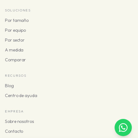
SOLUCIONES
Por tamaño
Por equipo
Por sector
A medida
Comparar
RECURSOS
Blog
Centro de ayuda
EMPRESA
Sobre nosotros
Contacto