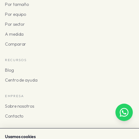
Por tamaño
Por equipo
Por sector
A medida
Comparar
RECURSOS
Blog
Centro de ayuda
EMPRESA
Sobre nosotros
Contacto
Usamos cookies