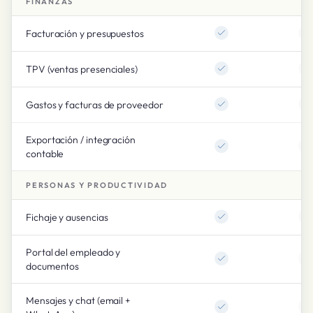
FINANZAS
Facturación y presupuestos
TPV (ventas presenciales)
Gastos y facturas de proveedor
Exportación / integración
contable
PERSONAS Y PRODUCTIVIDAD
Fichaje y ausencias
Portal del empleado y
documentos
Mensajes y chat (email +