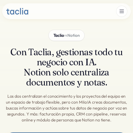
Taclia
Notion
vs
Con Taclia, gestionas todo tu
negocio con IA.
Notion solo centraliza
documentos y notas.
Los dos centralizan el conocimiento y los proyectos del equipo en
un espacio de trabajo flexible, pero con Mila IA creas documentos,
buscas información y actúas sobre tus datos de negocio por voz en
segundos. Y más: facturación propia, CRM con pipeline, reservas
online y módulo de personas que Notion no tiene.