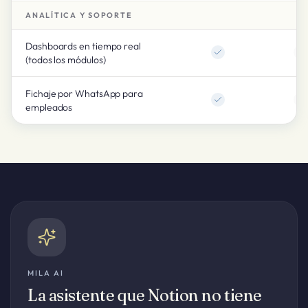
ANALÍTICA Y SOPORTE
Dashboards en tiempo real
(todos los módulos)
Fichaje por WhatsApp para
empleados
MILA AI
La asistente que Notion no tiene