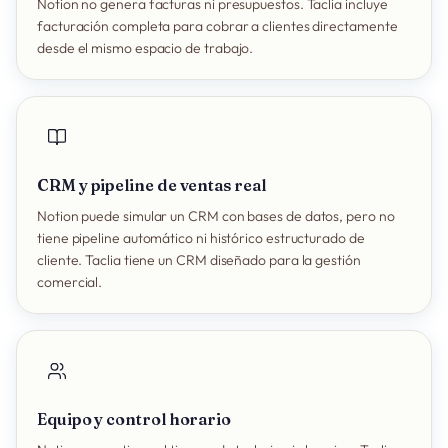
Notion no genera facturas ni presupuestos. Taclia incluye
facturación completa para cobrar a clientes directamente
desde el mismo espacio de trabajo.
CRM y pipeline de ventas real
Notion puede simular un CRM con bases de datos, pero no
tiene pipeline automático ni histórico estructurado de
cliente. Taclia tiene un CRM diseñado para la gestión
comercial.
Equipo y control horario