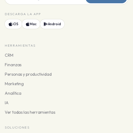
DESCARGA LA APP
iOS
Mac
Android
HERRAMIENTAS
CRM
Finanzas
Personas y productividad
Marketing
Analítica
IA
Ver todas las herramientas
SOLUCIONES