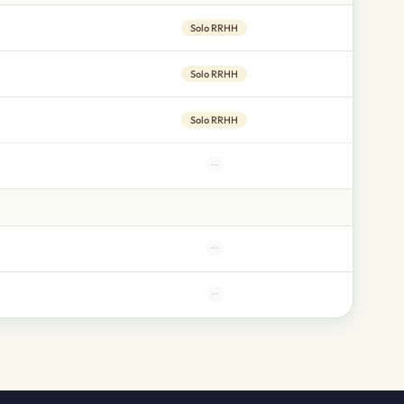
Solo RRHH
Solo RRHH
Solo RRHH