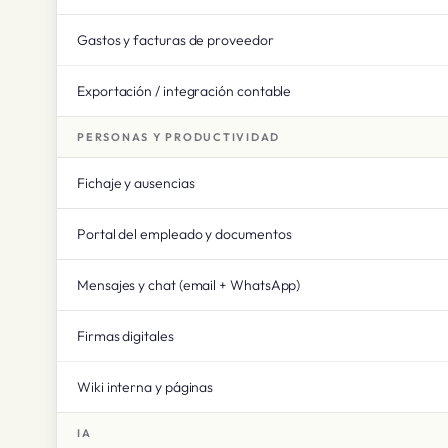
Gastos y facturas de proveedor
Exportación / integración contable
PERSONAS Y PRODUCTIVIDAD
Fichaje y ausencias
Portal del empleado y documentos
Mensajes y chat (email + WhatsApp)
Firmas digitales
Wiki interna y páginas
IA