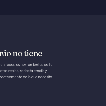
nio no tiene
 en todas las herramientas de tu
atos reales, redacta emails y
roactivamente de lo que necesita