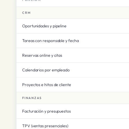
CRM
Oportunidades y pipeline
Tareas con responsable y fecha
Reservas online y citas
Calendarios por empleado
Proyectos e hitos de cliente
FINANZAS
Facturación y presupuestos
TPV (ventas presenciales)