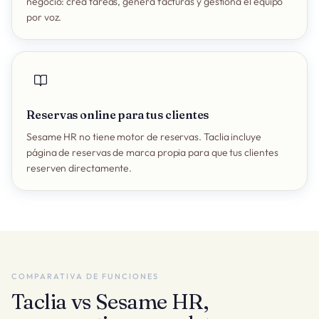
negocio: crea tareas, genera facturas y gestiona el equipo
por voz.
Reservas online para tus clientes
Sesame HR no tiene motor de reservas. Taclia incluye
página de reservas de marca propia para que tus clientes
reserven directamente.
COMPARATIVA DE FUNCIONES
Taclia vs Sesame HR,