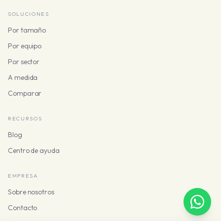
SOLUCIONES
Por tamaño
Por equipo
Por sector
A medida
Comparar
RECURSOS
Blog
Centro de ayuda
EMPRESA
Sobre nosotros
Contacto