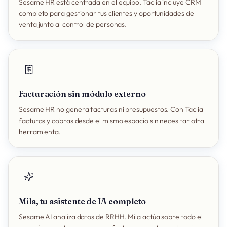
Sesame HR está centrada en el equipo. Taclia incluye CRM
completo para gestionar tus clientes y oportunidades de
venta junto al control de personas.
Facturación sin módulo externo
Sesame HR no genera facturas ni presupuestos. Con Taclia
facturas y cobras desde el mismo espacio sin necesitar otra
herramienta.
Mila, tu asistente de IA completo
Sesame AI analiza datos de RRHH. Mila actúa sobre todo el