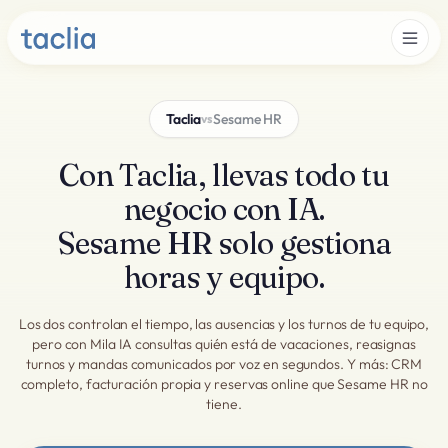
Taclia
Sesame HR
vs
Con Taclia, llevas todo tu
negocio con IA.
Sesame HR solo gestiona
horas y equipo.
Los dos controlan el tiempo, las ausencias y los turnos de tu equipo,
pero con Mila IA consultas quién está de vacaciones, reasignas
turnos y mandas comunicados por voz en segundos. Y más: CRM
completo, facturación propia y reservas online que Sesame HR no
tiene.