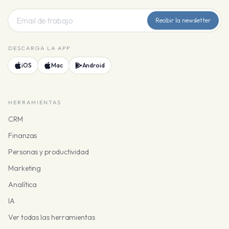
Recibir la newsletter
DESCARGA LA APP
iOS
Mac
Android
HERRAMIENTAS
CRM
Finanzas
Personas y productividad
Marketing
Analítica
IA
Ver todas las herramientas