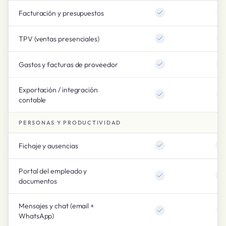
Facturación y presupuestos
TPV (ventas presenciales)
Gastos y facturas de proveedor
Exportación / integración
contable
PERSONAS Y PRODUCTIVIDAD
Fichaje y ausencias
Portal del empleado y
documentos
Mensajes y chat (email +
WhatsApp)