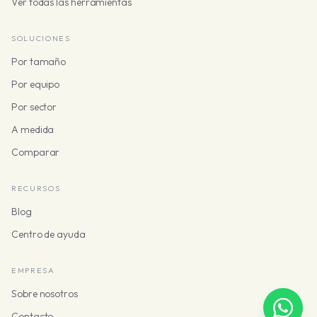
Ver todas las herramientas
SOLUCIONES
Por tamaño
Por equipo
Por sector
A medida
Comparar
RECURSOS
Blog
Centro de ayuda
EMPRESA
Sobre nosotros
Contacto