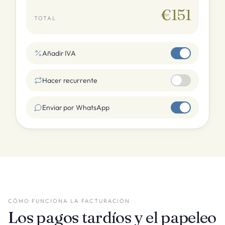
€151
TOTAL
Añadir IVA
Hacer recurrente
Enviar por WhatsApp
CÓMO FUNCIONA LA FACTURACIÓN
Los pagos tardíos y el papeleo