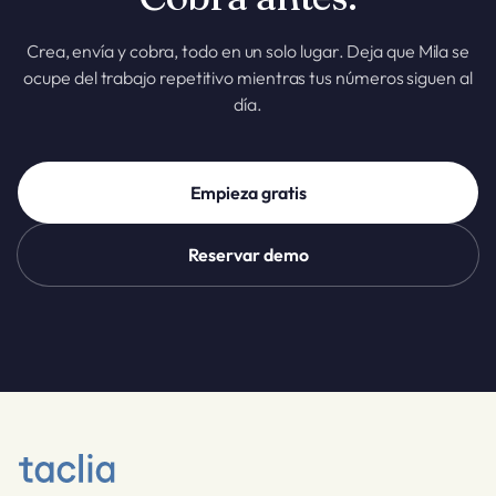
Crea, envía y cobra, todo en un solo lugar. Deja que Mila se
ocupe del trabajo repetitivo mientras tus números siguen al
día.
Empieza gratis
Reservar demo