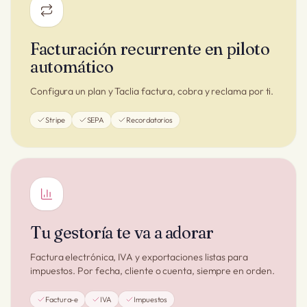
Facturación recurrente en piloto
automático
Configura un plan y Taclia factura, cobra y reclama por ti.
Stripe
SEPA
Recordatorios
Tu gestoría te va a adorar
Factura electrónica, IVA y exportaciones listas para
impuestos. Por fecha, cliente o cuenta, siempre en orden.
Factura-e
IVA
Impuestos