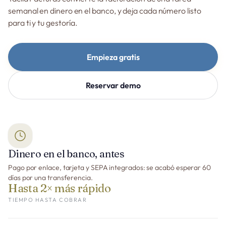
semanal en dinero en el banco, y deja cada número listo
para ti y tu gestoría.
Empieza gratis
Reservar demo
Dinero en el banco, antes
Pago por enlace, tarjeta y SEPA integrados: se acabó esperar 60
días por una transferencia.
Hasta 2× más rápido
TIEMPO HASTA COBRAR