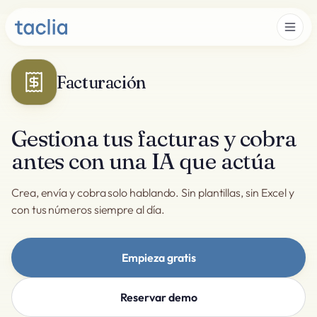
Facturación
Gestiona tus facturas y cobra
antes con una IA que actúa
Crea, envía y cobra solo hablando. Sin plantillas, sin Excel y
con tus números siempre al día.
Empieza gratis
Reservar demo