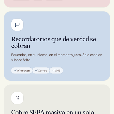
Recordatorios que de verdad se
cobran
Educados, en su idioma, en el momento justo. Solo escalan
si hace falta.
WhatsApp
Correo
SMS
Cobro SEPA masivo en un solo