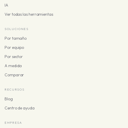
IA
Ver todas las herramientas
SOLUCIONES
Por tamaño
Por equipo
Por sector
A medida
Comparar
RECURSOS
Blog
Centro de ayuda
EMPRESA