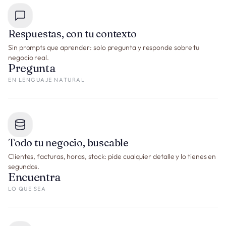
Respuestas, con tu contexto
Sin prompts que aprender: solo pregunta y responde sobre tu
negocio real.
Pregunta
EN LENGUAJE NATURAL
Todo tu negocio, buscable
Clientes, facturas, horas, stock: pide cualquier detalle y lo tienes en
segundos.
Encuentra
LO QUE SEA