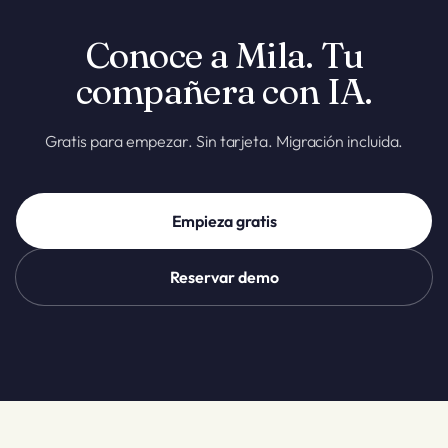
Conoce a Mila. Tu
compañera con IA.
Gratis para empezar. Sin tarjeta. Migración incluida.
Empieza gratis
Reservar demo