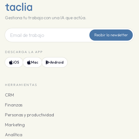
Gestiona tu trabajo con una IA que actúa.
Recibir la newsletter
DESCARGA LA APP
iOS
Mac
Android
HERRAMIENTAS
CRM
Finanzas
Personas y productividad
Marketing
Analítica