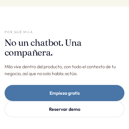
POR QUÉ MILA
No un chatbot. Una
compañera.
Mila vive dentro del producto, con todo el contexto de tu
negocio, así que no solo habla: actúa.
Empieza gratis
Reservar demo