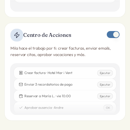
Centro de Acciones
Mila hace el trabajo por ti: crear facturas, enviar emails,
reservar citas, aprobar vacaciones y más.
Crear factura · Hotel Mar i Vent
Ejecutar
Enviar 3 recordatorios de pago
Ejecutar
Reservar a María L. · vie 10:00
Ejecutar
Aprobar ausencia · Andre
OK