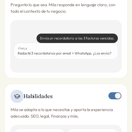
Pregunta lo que sea. Mila responde en lenguaje claro, con
todo el contexto de tu negocio.
Envía un recordatorio a las 3 facturas vencidas.
MILA
Redacté 3 recordatorios por email + WhatsApp. ¿Los envío?
Habilidades
Mila se adapta a lo que necesitas y aporta la experiencia
adecuada: SEO, legal, finanzas y más.