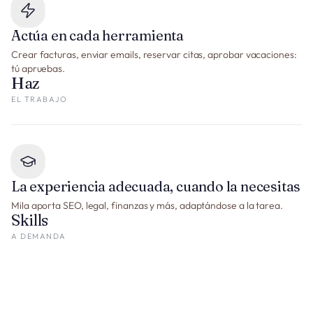
Actúa en cada herramienta
Crear facturas, enviar emails, reservar citas, aprobar vacaciones:
tú apruebas.
Haz
EL TRABAJO
La experiencia adecuada, cuando la necesitas
Mila aporta SEO, legal, finanzas y más, adaptándose a la tarea.
Skills
A DEMANDA