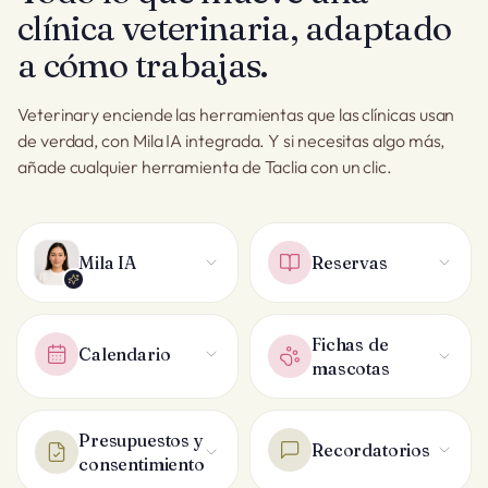
clínica veterinaria, adaptado
a cómo trabajas.
Veterinary enciende las herramientas que las clínicas usan
de verdad, con Mila IA integrada. Y si necesitas algo más,
añade cualquier herramienta de Taclia con un clic.
Mila IA
Reservas
Fichas de
Calendario
mascotas
Presupuestos y
Recordatorios
consentimiento