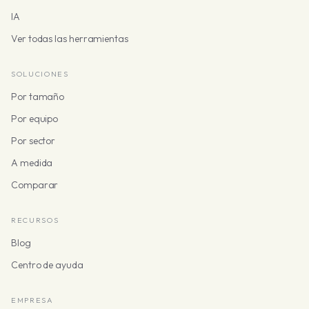
IA
Ver todas las herramientas
SOLUCIONES
Por tamaño
Por equipo
Por sector
A medida
Comparar
RECURSOS
Blog
Centro de ayuda
EMPRESA