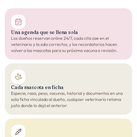
Una agenda que se llena sola
Los dueños reservan online 24/7, cada cita cae en el
veterinario y la sala correctos, y los recordatorios hacen
volver a las mascotas para su próxima vacuna o revisión.
Cada mascota en ficha
Especie, raza, peso, vacunas, historial y documentos en una
sola ficha vinculada al dueño, cualquier veterinario retoma
justo donde lo dejó el anterior.