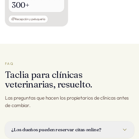
300+
Recepción y peluquería
FAQ
Taclia para clínicas
veterinarias, resuelto.
Las preguntas que hacen los propietarios de clínicas antes
de cambiar.
¿Los dueños pueden reservar citas online?