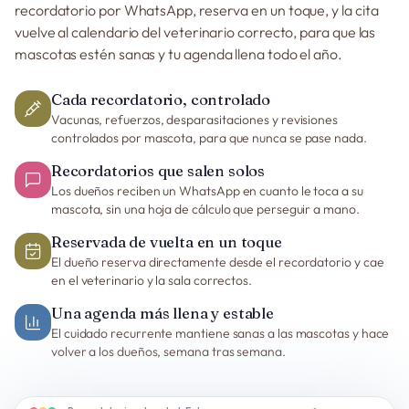
recordatorio por WhatsApp, reserva en un toque, y la cita
vuelve al calendario del veterinario correcto, para que las
mascotas estén sanas y tu agenda llena todo el año.
Cada recordatorio, controlado
Vacunas, refuerzos, desparasitaciones y revisiones
controlados por mascota, para que nunca se pase nada.
Recordatorios que salen solos
Los dueños reciben un WhatsApp en cuanto le toca a su
mascota, sin una hoja de cálculo que perseguir a mano.
Reservada de vuelta en un toque
El dueño reserva directamente desde el recordatorio y cae
en el veterinario y la sala correctos.
Una agenda más llena y estable
El cuidado recurrente mantiene sanas a las mascotas y hace
volver a los dueños, semana tras semana.