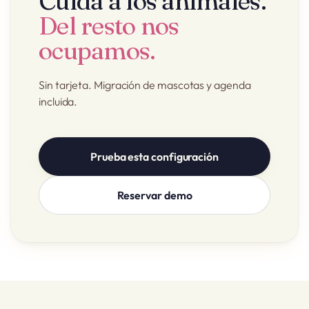
Cuida a los animales.
Del resto nos
ocupamos.
Sin tarjeta. Migración de mascotas y agenda
incluida.
Prueba esta configuración
Reservar demo