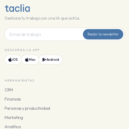
Gestiona tu trabajo con una IA que actúa.
Recibir la newsletter
DESCARGA LA APP
iOS
Mac
Android
HERRAMIENTAS
CRM
Finanzas
Personas y productividad
Marketing
Analítica