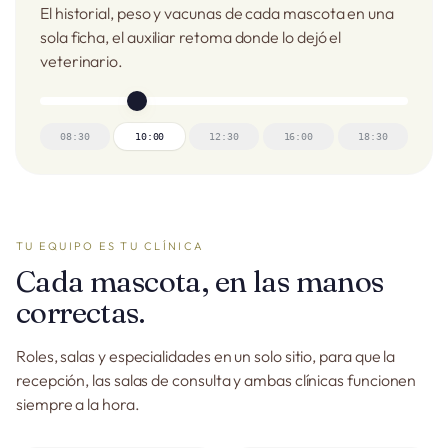
El historial, peso y vacunas de cada mascota en una
sola ficha, el auxiliar retoma donde lo dejó el
veterinario.
08:30
10:00
12:30
16:00
18:30
TU EQUIPO ES TU CLÍNICA
Cada mascota, en las manos
correctas.
Roles, salas y especialidades en un solo sitio, para que la
recepción, las salas de consulta y ambas clínicas funcionen
siempre a la hora.