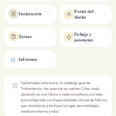
Portal del
Facturación
dueño
Fichaje y
Tareas
ausencias
Informes
Taclia habla veterinaria: tu catálogo guarda
Tratamientos, las reservas se vuelven Citas, cada
ubicación es una Clínica y cada consulta es una Sala,
preconfigurado con Especialidades clínicas de fábrica
que renombras a las tuyas (cirugía, dermatología,
medicina interna y más).