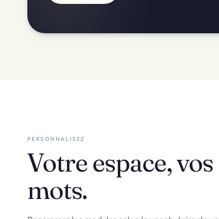
PERSONNALISEZ
Votre espace, vos
mots.