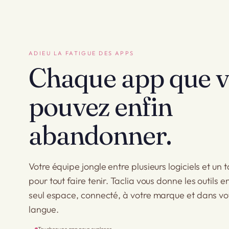
ADIEU LA FATIGUE DES APPS
Chaque app que 
pouvez enfin
abandonner.
Votre équipe jongle entre plusieurs logiciels et un 
pour tout faire tenir. Taclia vous donne les outils e
seul espace, connecté, à votre marque et dans vo
langue.