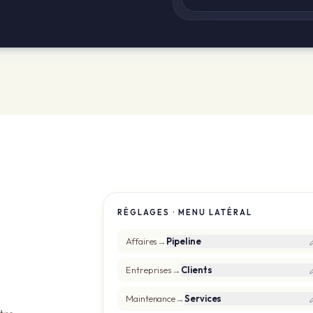
RÉGLAGES · MENU LATÉRAL
Affaires
→
Pipeline
Entreprises
→
Clients
Maintenance
→
Services