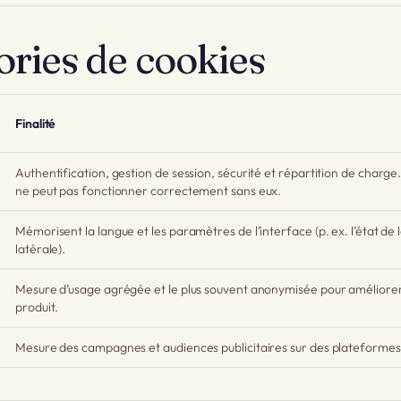
ries de cookies
Finalité
Authentification, gestion de session, sécurité et répartition de charge.
ne peut pas fonctionner correctement sans eux.
Mémorisent la langue et les paramètres de l’interface (p. ex. l’état de 
latérale).
Mesure d’usage agrégée et le plus souvent anonymisée pour améliorer
produit.
Mesure des campagnes et audiences publicitaires sur des plateformes 