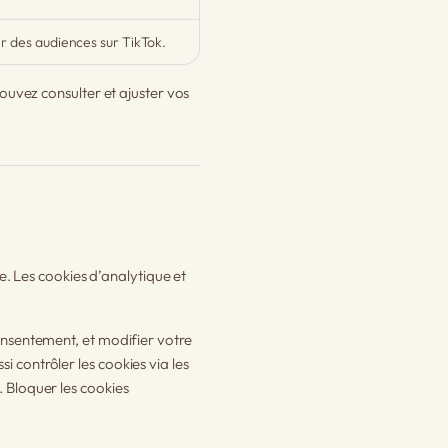
r des audiences sur TikTok.
pouvez consulter et ajuster vos
ce. Les cookies d’analytique et
onsentement, et modifier votre
 contrôler les cookies via les
 Bloquer les cookies