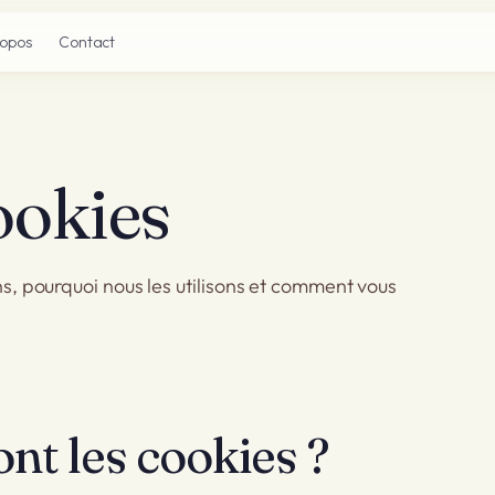
ropos
Contact
ookies
ns, pourquoi nous les utilisons et comment vous
nt les cookies ?