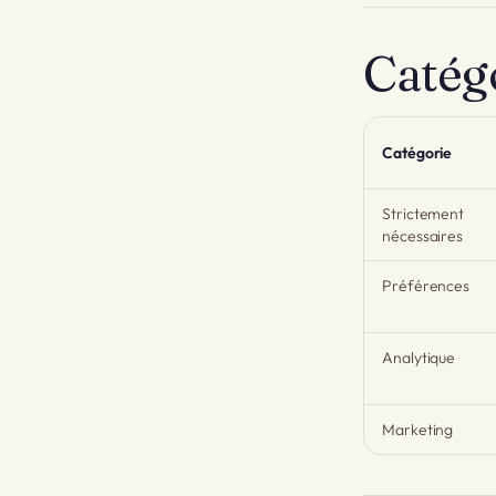
Catégo
Catégorie
Strictement
nécessaires
Préférences
Analytique
Marketing