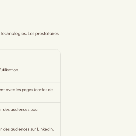
t technologies. Les prestataires
utilisation.
nt avec les pages (cartes de
er des audiences pour
r des audiences sur LinkedIn.