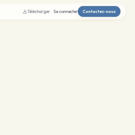
Télécharger
Se connecter
Contactez-nous