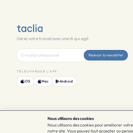
Gérez votre travail avec une IA qui agit.
Recevoir la newsletter
TÉLÉCHARGER L'APP
iOS
Mac
Android
Nous utilisons des cookies
© 2026 Taclia
Nous utilisons des cookies pour améliorer vot
notre site. Vous pouvez tout accepter ou perso