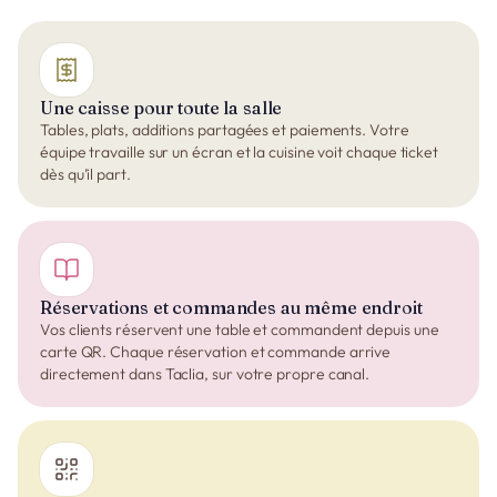
Une caisse pour toute la salle
Tables, plats, additions partagées et paiements. Votre
équipe travaille sur un écran et la cuisine voit chaque ticket
dès qu’il part.
Réservations et commandes au même endroit
Vos clients réservent une table et commandent depuis une
carte QR. Chaque réservation et commande arrive
directement dans Taclia, sur votre propre canal.