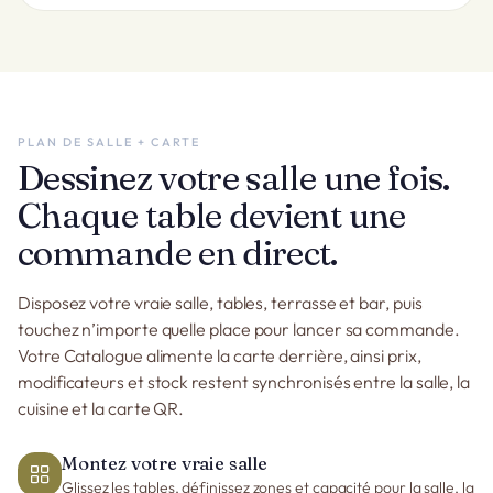
PLAN DE SALLE + CARTE
Dessinez votre salle une fois.
Chaque table devient une
commande en direct.
Disposez votre vraie salle, tables, terrasse et bar, puis
touchez n’importe quelle place pour lancer sa commande.
Votre Catalogue alimente la carte derrière, ainsi prix,
modificateurs et stock restent synchronisés entre la salle, la
cuisine et la carte QR.
Montez votre vraie salle
Glissez les tables, définissez zones et capacité pour la salle, la