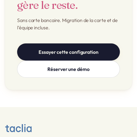
gère le reste.
Sans carte bancaire. Migration de la carte et de
l’équipe incluse.
Essayer cette configuration
Réserver une démo