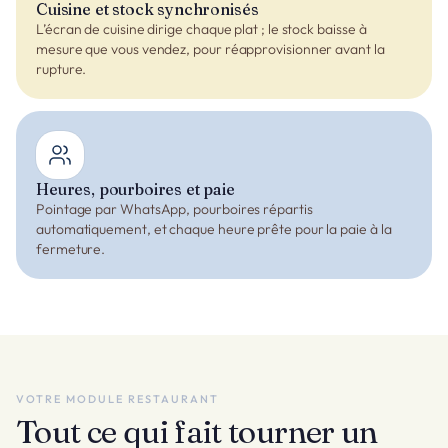
Cuisine et stock synchronisés
L’écran de cuisine dirige chaque plat ; le stock baisse à
mesure que vous vendez, pour réapprovisionner avant la
rupture.
Heures, pourboires et paie
Pointage par WhatsApp, pourboires répartis
automatiquement, et chaque heure prête pour la paie à la
fermeture.
VOTRE MODULE RESTAURANT
Tout ce qui fait tourner un