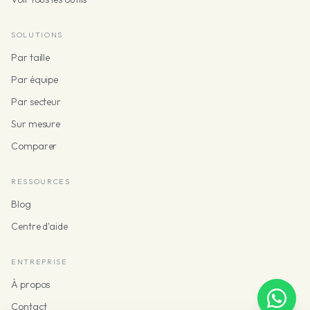
SOLUTIONS
Par taille
Par équipe
Par secteur
Sur mesure
Comparer
RESSOURCES
Blog
Centre d'aide
ENTREPRISE
À propos
Contact