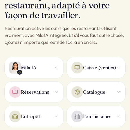
restaurant, adapté à votre
façon de travailler.
Restauration active les outils que les restaurants utilisent
vraiment, avec Mila IA intégrée. Et s’il vous faut autre chose,
ajoutez n’importe quel outil de Taclia en un clic.
Mila IA
Caisse (ventes)
Réservations
Catalogue
Entrepôt
Fournisseurs