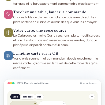
terrasse et le bar, exactement comme votre établissement.
Touchez une table, lancez la commande
Chaque table du plan est un ticket de caisse en direct. Les
plats partent en cuisine et au bar dès que vous les envoyez.
Votre carte, une seule source
Le Catalogue est votre Carte : sections, plats, modificateurs
et prix. Le stock baisse à mesure que vous vendez, donc un
plat épuisé disparaît partout d’un coup.
La même carte sur le QR
Vos clients scannent et commandent depuis exactement la
même carte ; ça arrive sur le ticket de cette table dès qu’ils
confirment.
POS · Plan de salle & Menu
flow.taclia.com
Salle
Terrasse
Bar