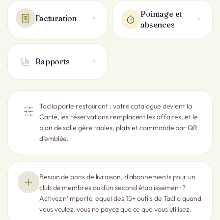
Pointage et
Facturation
absences
Rapports
Taclia parle restaurant : votre catalogue devient la
Carte, les réservations remplacent les affaires, et le
plan de salle gère tables, plats et commande par QR
d’emblée.
Besoin de bons de livraison, d’abonnements pour un
club de membres ou d’un second établissement ?
Activez n’importe lequel des 15+ outils de Taclia quand
vous voulez, vous ne payez que ce que vous utilisez.