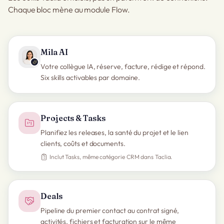
Chaque bloc mène au module Flow.
Mila AI
Votre collègue IA, réserve, facture, rédige et répond.
Six skills activables par domaine.
Projects & Tasks
Planifiez les releases, la santé du projet et le lien
clients, coûts et documents.
Inclut Tasks, même catégorie CRM dans Taclia.
Deals
Pipeline du premier contact au contrat signé,
activités, fichiers et facturation sur le même