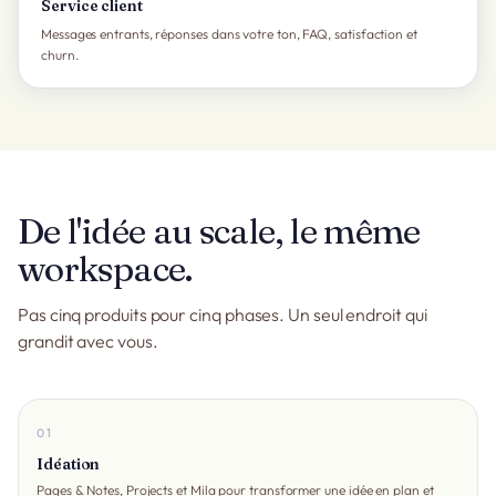
Service client
Messages entrants, réponses dans votre ton, FAQ, satisfaction et
churn.
De l'idée au scale, le même
workspace.
Pas cinq produits pour cinq phases. Un seul endroit qui
grandit avec vous.
01
Idéation
Pages & Notes, Projects et Mila pour transformer une idée en plan et