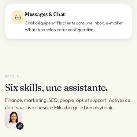
Messages & Chat
Chat d'équipe et fils clients dans une inbox, e-mail et
WhatsApp selon votre configuration.
MILA AI
Six skills, une assistante.
Finance, marketing, SEO, people, ops et support. Activez ce
dont vous avez besoin ; Mila charge le bon playbook.