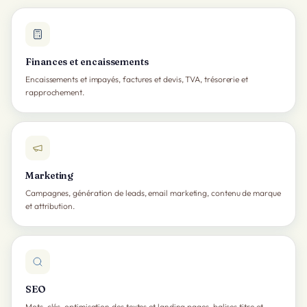
Finances et encaissements
Encaissements et impayés, factures et devis, TVA, trésorerie et
rapprochement.
Marketing
Campagnes, génération de leads, email marketing, contenu de marque
et attribution.
SEO
Mots-clés, optimisation des textes et landing pages, balises titre et