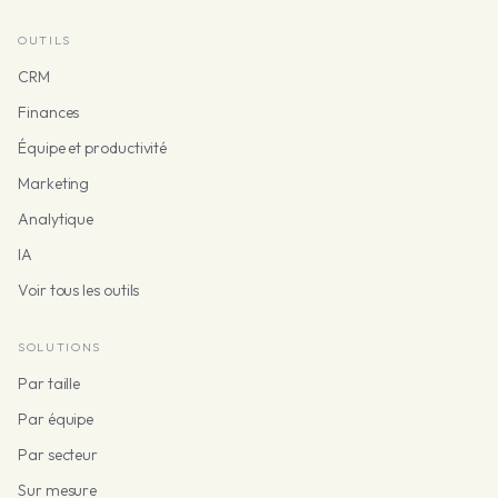
OUTILS
CRM
Finances
Équipe et productivité
Marketing
Analytique
IA
Voir tous les outils
SOLUTIONS
Par taille
Par équipe
Par secteur
Sur mesure