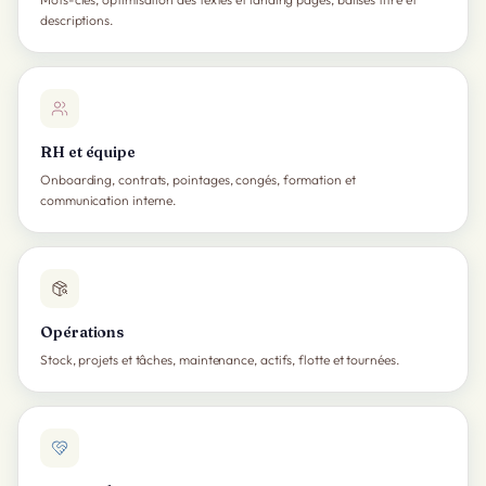
descriptions.
RH et équipe
Onboarding, contrats, pointages, congés, formation et
communication interne.
Opérations
Stock, projets et tâches, maintenance, actifs, flotte et tournées.