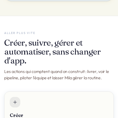
ALLER PLUS VITE
Créer, suivre, gérer et
automatiser, sans changer
d'app.
Les actions qui comptent quand on construit : livrer, voir le
pipeline, piloter l'équipe et laisser Mila gérer la routine.
Créer