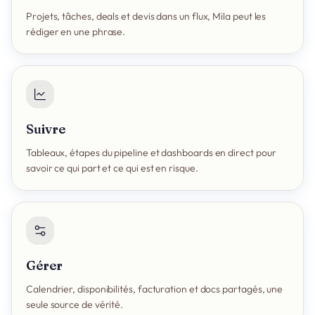
Projets, tâches, deals et devis dans un flux, Mila peut les
rédiger en une phrase.
Suivre
Tableaux, étapes du pipeline et dashboards en direct pour
savoir ce qui part et ce qui est en risque.
Gérer
Calendrier, disponibilités, facturation et docs partagés, une
seule source de vérité.