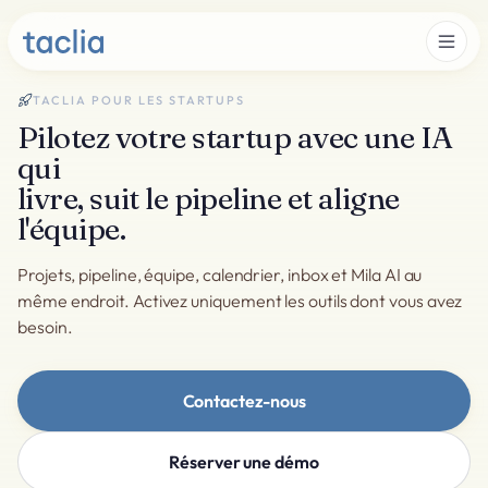
TACLIA POUR LES STARTUPS
Pilotez votre startup avec une IA
qui
livre, suit le pipeline et aligne
l'équipe.
Projets, pipeline, équipe, calendrier, inbox et Mila AI au
même endroit. Activez uniquement les outils dont vous avez
besoin.
Contactez-nous
Réserver une démo