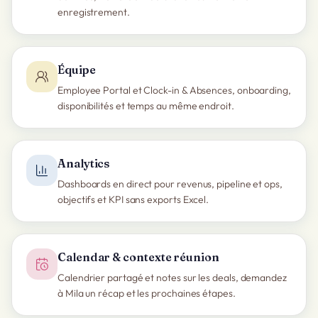
enregistrement.
Équipe
Employee Portal et Clock-in & Absences, onboarding,
disponibilités et temps au même endroit.
Analytics
Dashboards en direct pour revenus, pipeline et ops,
objectifs et KPI sans exports Excel.
Calendar & contexte réunion
Calendrier partagé et notes sur les deals, demandez
à Mila un récap et les prochaines étapes.