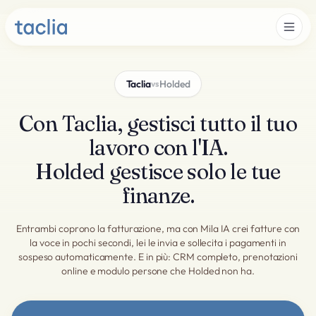
Taclia
Holded
vs
Con Taclia, gestisci tutto il tuo
lavoro con l'IA.
Holded gestisce solo le tue
finanze.
Entrambi coprono la fatturazione, ma con Mila IA crei fatture con
la voce in pochi secondi, lei le invia e sollecita i pagamenti in
sospeso automaticamente. E in più: CRM completo, prenotazioni
online e modulo persone che Holded non ha.