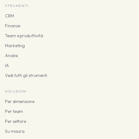
STRUMENTI
CRM
Finanze
Team e produttività
Marketing
Analisi
IA
Vedi tutti gli strumenti
SOLUZIONI
Per dimensione
Per team
Per settore
Su misura