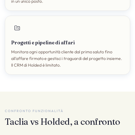
in un unico posto.
Progetti e pipeline di affari
Monitora ogni opportunità cliente dal primo saluto fino
all'affare firmato e gestisci i traguardi del progetto insieme.
Il CRM di Holded è limitato.
CONFRONTO FUNZIONALITÀ
Taclia vs Holded, a confronto