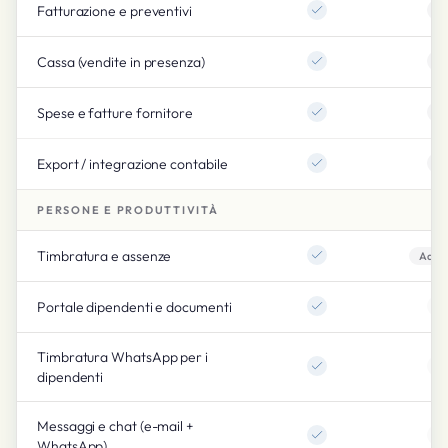
Fatturazione e preventivi
Cassa (vendite in presenza)
Spese e fatture fornitore
Export / integrazione contabile
PERSONE E PRODUTTIVITÀ
Timbratura e assenze
Add-
Portale dipendenti e documenti
Timbratura WhatsApp per i
dipendenti
Messaggi e chat (e-mail +
WhatsApp)