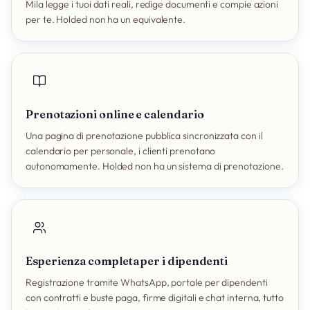
Mila legge i tuoi dati reali, redige documenti e compie azioni
per te. Holded non ha un equivalente.
Prenotazioni online e calendario
Una pagina di prenotazione pubblica sincronizzata con il
calendario per personale, i clienti prenotano
autonomamente. Holded non ha un sistema di prenotazione.
Esperienza completa per i dipendenti
Registrazione tramite WhatsApp, portale per dipendenti
con contratti e buste paga, firme digitali e chat interna, tutto