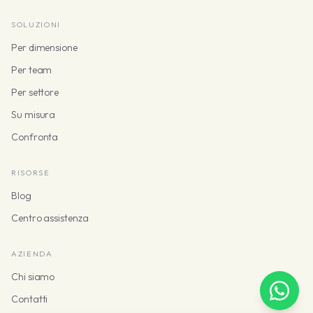
SOLUZIONI
Per dimensione
Per team
Per settore
Su misura
Confronta
RISORSE
Blog
Centro assistenza
AZIENDA
Chi siamo
Contatti