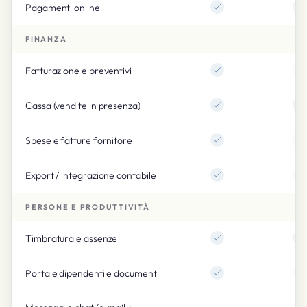
Pagamenti online
FINANZA
Fatturazione e preventivi
Cassa (vendite in presenza)
Spese e fatture fornitore
Export / integrazione contabile
PERSONE E PRODUTTIVITÀ
Timbratura e assenze
Portale dipendenti e documenti