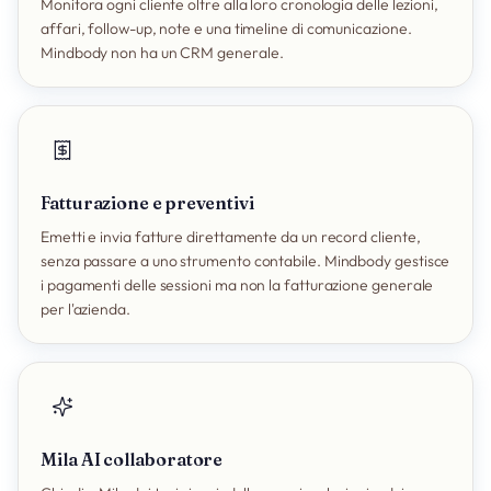
Monitora ogni cliente oltre alla loro cronologia delle lezioni,
affari, follow-up, note e una timeline di comunicazione.
Mindbody non ha un CRM generale.
Fatturazione e preventivi
Emetti e invia fatture direttamente da un record cliente,
senza passare a uno strumento contabile. Mindbody gestisce
i pagamenti delle sessioni ma non la fatturazione generale
per l'azienda.
Mila AI collaboratore