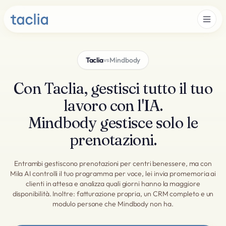
Taclia
Mindbody
vs
Con Taclia, gestisci tutto il tuo
lavoro con l'IA.
Mindbody gestisce solo le
prenotazioni.
Entrambi gestiscono prenotazioni per centri benessere, ma con
Mila AI controlli il tuo programma per voce, lei invia promemoria ai
clienti in attesa e analizza quali giorni hanno la maggiore
disponibilità. Inoltre: fatturazione propria, un CRM completo e un
modulo persone che Mindbody non ha.