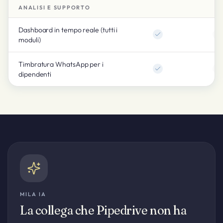
ANALISI E SUPPORTO
Dashboard in tempo reale (tutti i
moduli)
Timbratura WhatsApp per i
dipendenti
MILA IA
La collega che Pipedrive non ha