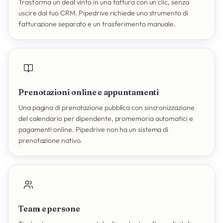
Trasforma un deal vinto in una fattura con un clic, senza
uscire dal tuo CRM. Pipedrive richiede uno strumento di
fatturazione separato e un trasferimento manuale.
Prenotazioni online e appuntamenti
Una pagina di prenotazione pubblica con sincronizzazione
del calendario per dipendente, promemoria automatici e
pagamenti online. Pipedrive non ha un sistema di
prenotazione nativo.
Team e persone