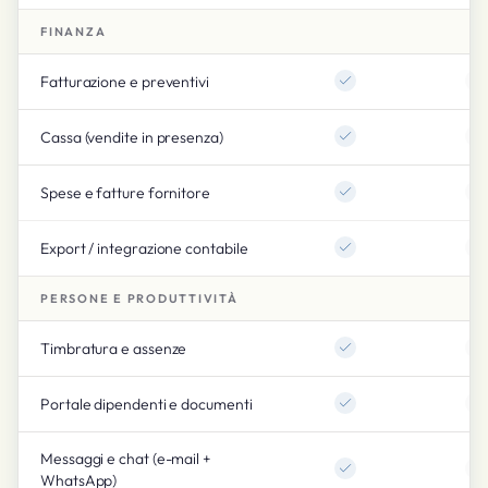
FINANZA
Fatturazione e preventivi
Cassa (vendite in presenza)
Spese e fatture fornitore
Export / integrazione contabile
PERSONE E PRODUTTIVITÀ
Timbratura e assenze
Portale dipendenti e documenti
Messaggi e chat (e-mail +
WhatsApp)