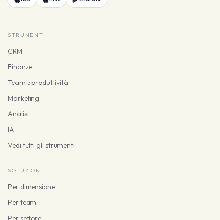
STRUMENTI
CRM
Finanze
Team e produttività
Marketing
Analisi
IA
Vedi tutti gli strumenti
SOLUZIONI
Per dimensione
Per team
Per settore