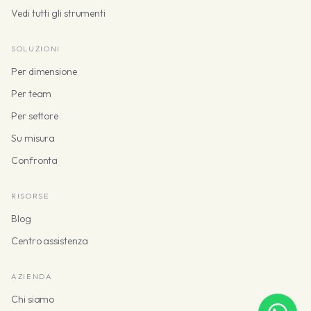
Vedi tutti gli strumenti
SOLUZIONI
Per dimensione
Per team
Per settore
Su misura
Confronta
RISORSE
Blog
Centro assistenza
AZIENDA
Chi siamo