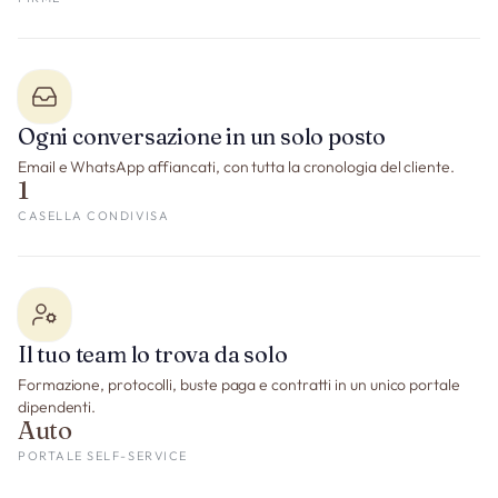
Ogni conversazione in un solo posto
Email e WhatsApp affiancati, con tutta la cronologia del cliente.
1
CASELLA CONDIVISA
Il tuo team lo trova da solo
Formazione, protocolli, buste paga e contratti in un unico portale
dipendenti.
Auto
PORTALE SELF-SERVICE