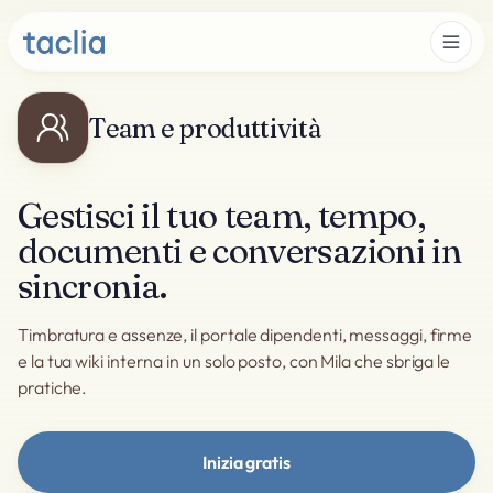
Team e produttività
Gestisci il tuo team, tempo,
documenti e conversazioni in
sincronia.
Timbratura e assenze, il portale dipendenti, messaggi, firme
e la tua wiki interna in un solo posto, con Mila che sbriga le
pratiche.
Inizia gratis