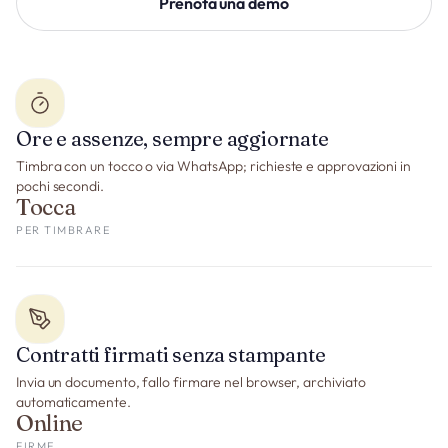
Prenota una demo
Ore e assenze, sempre aggiornate
Timbra con un tocco o via WhatsApp; richieste e approvazioni in
pochi secondi.
Tocca
PER TIMBRARE
Contratti firmati senza stampante
Invia un documento, fallo firmare nel browser, archiviato
automaticamente.
Online
FIRME