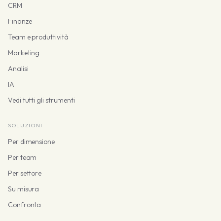
CRM
Finanze
Team e produttività
Marketing
Analisi
IA
Vedi tutti gli strumenti
SOLUZIONI
Per dimensione
Per team
Per settore
Su misura
Confronta