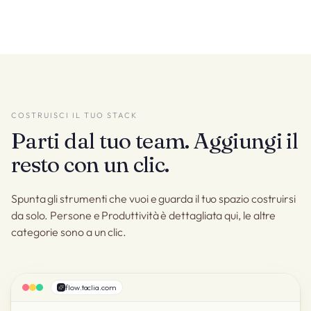
COSTRUISCI IL TUO STACK
Parti dal tuo team. Aggiungi il
resto con un clic.
Spunta gli strumenti che vuoi e guarda il tuo spazio costruirsi
da solo. Persone e Produttività è dettagliata qui, le altre
categorie sono a un clic.
flow.taclia.com