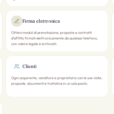
Firma elettronica
Ottieni moduli di prenotazione, proposte e contratti
d’affitto firmati elettronicamente da qualsiasi telefono,
con valore legale e archiviati.
Clienti
Ogni acquirente, venditore e proprietario con le sue visite,
proposte, documenti e trattative in un solo posto.