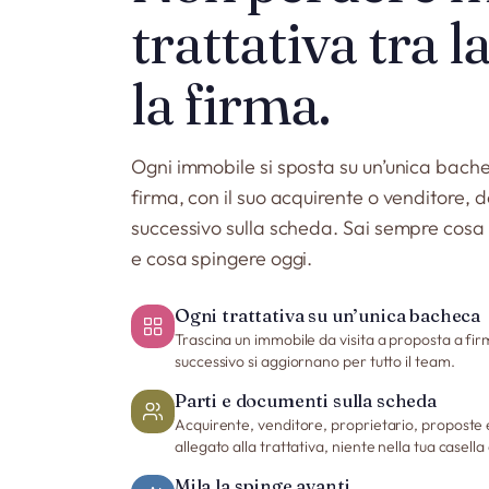
trattativa tra la
la firma.
Ogni immobile si sposta su un’unica bache
firma, con il suo acquirente o venditore,
successivo sulla scheda. Sai sempre cosa 
e cosa spingere oggi.
Ogni trattativa su un’unica bacheca
Trascina un immobile da visita a proposta a firm
successivo si aggiornano per tutto il team.
Parti e documenti sulla scheda
Acquirente, venditore, proprietario, proposte e
allegato alla trattativa, niente nella tua casella
Mila la spinge avanti