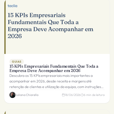
GUIAS
15 KPIs Empresariais Fundamentais Que Toda a
Empresa Deve Acompanhar em 2026
Descubra os 15 KPIs empresariais mais importantes a
acompanhar em 2026, desde receita e margens até
retenção de clientes e utilização da equipa, com instruções
para construir um painel.
Juliana Chiarella
18/06/2026
6
min de leitura