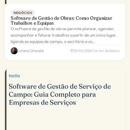
NEGÓCIOS
Software de Gestão de Obras: Como Organizar
Trabalhos e Equipas
O software de gestão de obras permite planear, agendar,
acompanhar e faturar trabalhos a partir de um único lugar,
ligando as equipas de campo, o escritório e os
subempreiteiros.
Juliana Chiarella
18/06/2026
6
min de leitura