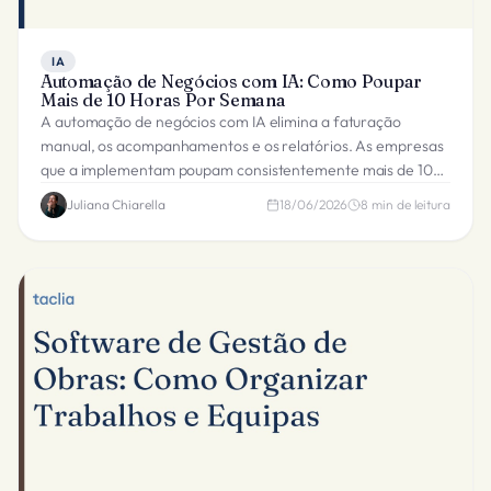
IA
Automação de Negócios com IA: Como Poupar
Mais de 10 Horas Por Semana
A automação de negócios com IA elimina a faturação
manual, os acompanhamentos e os relatórios. As empresas
que a implementam poupam consistentemente mais de 10
horas por semana. Eis como.
Juliana Chiarella
18/06/2026
8
min de leitura