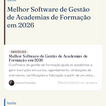
NEGÓCIOS
Melhor Software de Gestão de Academias de
Formação em 2026
O software de gestão de formação ajuda as academias a
gerir inscrições em cursos, agendamento, atribuições de
instrutores, certificações e faturação a partir de um único
sistema.
Juliana Chiarella
18/06/2026
5
min de leitura