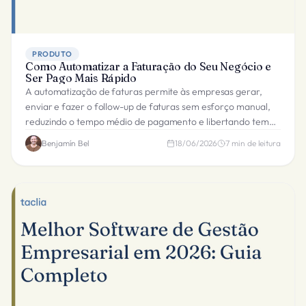
PRODUTO
Como Automatizar a Faturação do Seu Negócio e
Ser Pago Mais Rápido
A automatização de faturas permite às empresas gerar,
enviar e fazer o follow-up de faturas sem esforço manual,
reduzindo o tempo médio de pagamento e libertando tempo
da equipa para crescimento.
Benjamín Bel
18/06/2026
7
min de leitura