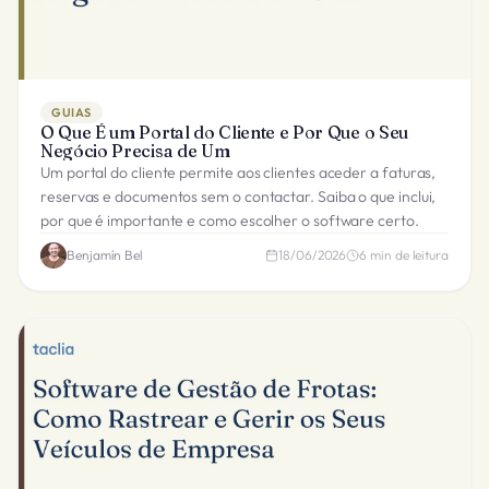
GUIAS
O Que É um Portal do Cliente e Por Que o Seu
Negócio Precisa de Um
Um portal do cliente permite aos clientes aceder a faturas,
reservas e documentos sem o contactar. Saiba o que inclui,
por que é importante e como escolher o software certo.
Benjamín Bel
18/06/2026
6
min de leitura