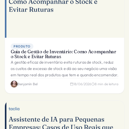
PRODUTO
Guia de Gestão de Inventário: Como Acompanhar
o Stock e Evitar Ruturas
A gestão eficaz de inventário evita ruturas de stock, reduz
os custos de excesso de stock e dá ao seu negócio uma visão
em tempo real dos produtos que tem e quando encomendar.
Benjamín Bel
18/06/2026
8
min de leitura