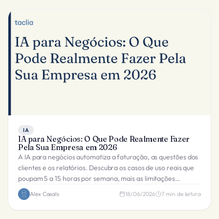
IA
IA para Negócios: O Que Pode Realmente Fazer
Pela Sua Empresa em 2026
A IA para negócios automatiza a faturação, as questões dos
clientes e os relatórios. Descubra os casos de uso reais que
poupam 5 a 15 horas por semana, mais as limitações
honestas.
Alex Casals
18/06/2026
7
min de leitura