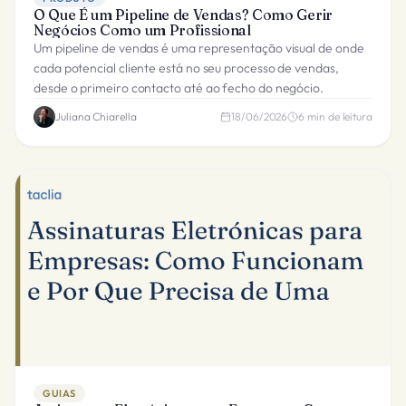
O Que É um Pipeline de Vendas? Como Gerir
Negócios Como um Profissional
Um pipeline de vendas é uma representação visual de onde
cada potencial cliente está no seu processo de vendas,
desde o primeiro contacto até ao fecho do negócio.
Juliana Chiarella
18/06/2026
6
min de leitura
GUIAS