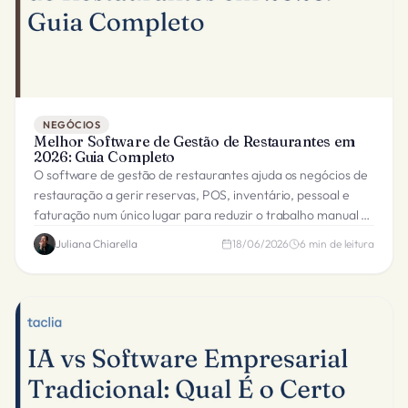
NEGÓCIOS
Melhor Software de Gestão de Restaurantes em
2026: Guia Completo
O software de gestão de restaurantes ajuda os negócios de
restauração a gerir reservas, POS, inventário, pessoal e
faturação num único lugar para reduzir o trabalho manual e
melhorar o serviço.
Juliana Chiarella
18/06/2026
6
min de leitura