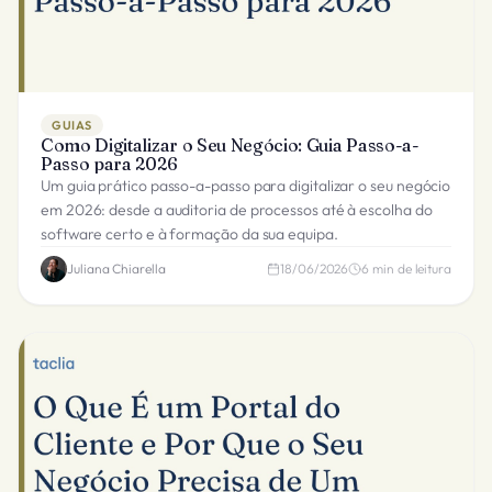
GUIAS
Como Digitalizar o Seu Negócio: Guia Passo-a-
Passo para 2026
Um guia prático passo-a-passo para digitalizar o seu negócio
em 2026: desde a auditoria de processos até à escolha do
software certo e à formação da sua equipa.
Juliana Chiarella
18/06/2026
6
min de leitura