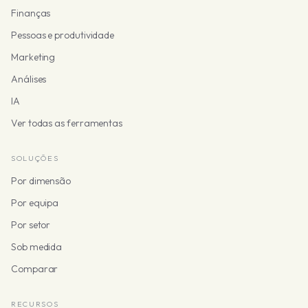
Finanças
Pessoas e produtividade
Marketing
Análises
IA
Ver todas as ferramentas
SOLUÇÕES
Por dimensão
Por equipa
Por setor
Sob medida
Comparar
RECURSOS