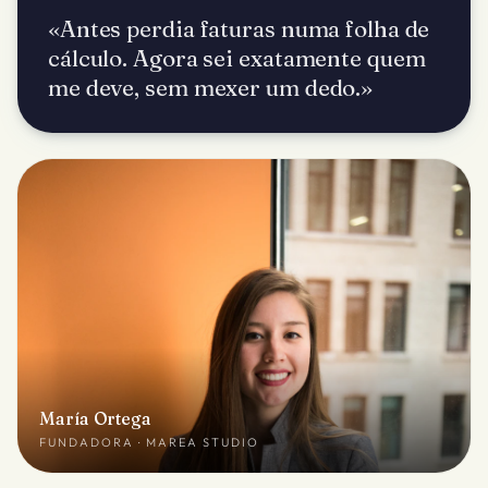
«Antes perdia faturas numa folha de
cálculo. Agora sei exatamente quem
me deve, sem mexer um dedo.»
María Ortega
FUNDADORA · MAREA STUDIO