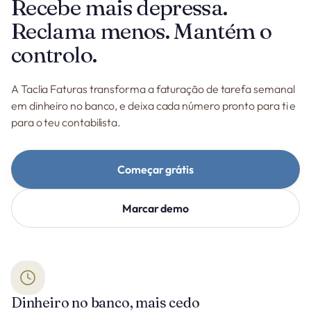
Recebe mais depressa.
Reclama menos. Mantém o
controlo.
A Taclia Faturas transforma a faturação de tarefa semanal
em dinheiro no banco, e deixa cada número pronto para ti e
para o teu contabilista.
Começar grátis
Marcar demo
Dinheiro no banco, mais cedo