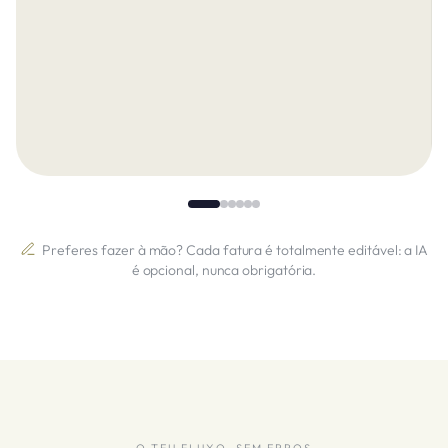
Preferes fazer à mão? Cada fatura é totalmente editável: a IA
é opcional, nunca obrigatória.