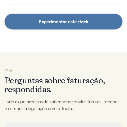
Experimentar este stack
FAQ
Perguntas sobre faturação,
respondidas.
Tudo o que precisas de saber sobre enviar faturas, receber
e cumprir a legislação com a Taclia.