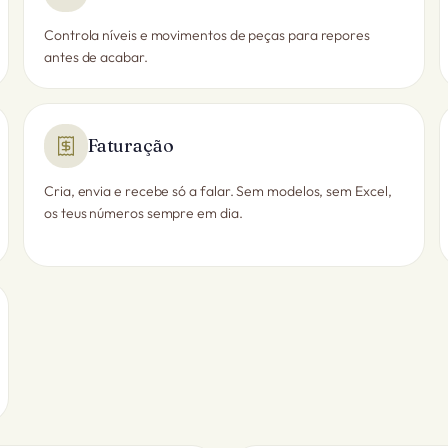
Controla níveis e movimentos de peças para repores
antes de acabar.
Faturação
Cria, envia e recebe só a falar. Sem modelos, sem Excel,
os teus números sempre em dia.