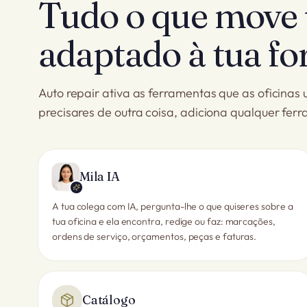
Tudo o que move 
adaptado à tua fo
Auto repair ativa as ferramentas que as oficinas
precisares de outra coisa, adiciona qualquer fer
Mila IA
A tua colega com IA, pergunta-lhe o que quiseres sobre a
tua oficina e ela encontra, redige ou faz: marcações,
ordens de serviço, orçamentos, peças e faturas.
Catálogo