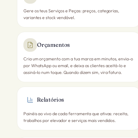
Gere os teus Serviços e Peças: preços, categorias,
variantes e stock vendável.
Orçamentos
Cria um orçamento com a tua marca em minutos, envia-o
por WhatsApp ou email, e deixa os clientes aceitá-lo e
assiná-lo num toque. Quando dizem sim, vira fatura.
Relatórios
Painéis ao vivo de cada ferramenta que ativas: receita,
trabalhos por elevador e serviços mais vendidos.