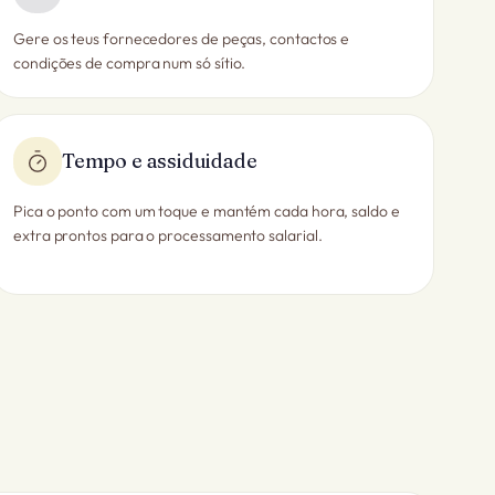
Gere os teus fornecedores de peças, contactos e
condições de compra num só sítio.
Tempo e assiduidade
Pica o ponto com um toque e mantém cada hora, saldo e
extra prontos para o processamento salarial.