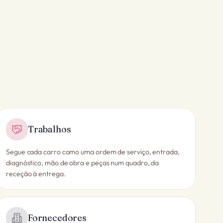
Trabalhos
Segue cada carro como uma ordem de serviço, entrada,
diagnóstico, mão de obra e peças num quadro, da
receção à entrega.
Fornecedores