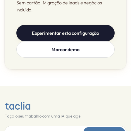
Sem cartão. Migração de leads e negócios
incluída.
Experimentar esta configuração
Marcar demo
Faça o seu trabalho com uma IA que age.