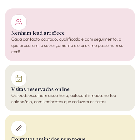
Nenhum lead arrefece
Cada contacto captado, qualificado e com seguimento, o
que procuram, o seu orçamento e o próximo passo num só
ecrã.
Visitas reservadas online
Os leads escolhem a sua hora, autoconfirmada, no teu
calendário, com lembretes que reduzem as faltas.
Contratos assinados num toque