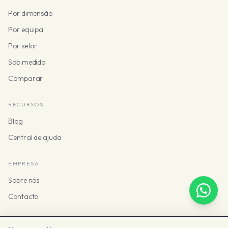
Por dimensão
Por equipa
Por setor
Sob medida
Comparar
RECURSOS
Blog
Central de ajuda
EMPRESA
Sobre nós
Contacto