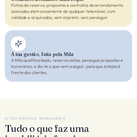
Fichas de reserva, propostas e contratos de arrendamento
assinados eletronicamente de qualquer telemóvel, com
validade e arquivados, sem imprimir, sem perseguir.
A tua gestão, feita pela Mila
A Mila qualifica leads, reserva visitas, persegue propostas e
honorários, e diz-te o que vem a seguir, para que estejas à
frente dos clientes.
O TEU MÓDULO IMOBILIÁRIO
Tudo o que faz uma