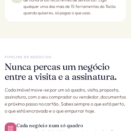
de honorários recorrentes de senhorios? Liga
qualquer uma das mais de 15 ferramentas da Taclia
quando quiseres, só pagas o que usas.
PIPELINE DE NEGÓCIOS
Nunca percas um negócio
entre a visita e a assinatura.
Cada imóvel move-se por um só quadro, visita, proposta,
assinatura, com o seu comprador ou vendedor, documentos
e próximo passo no cartão. Sabes sempre o que está perto,
o que está encravado e o que empurrar hoje.
Cada negócio num só quadro