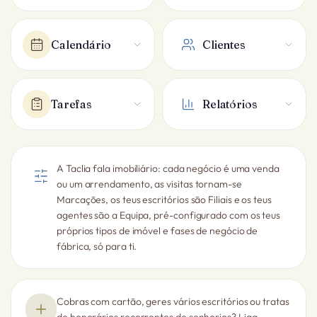
Calendário
Clientes
Tarefas
Relatórios
A Taclia fala imobiliário: cada negócio é uma venda
ou um arrendamento, as visitas tornam-se
Marcações, os teus escritórios são Filiais e os teus
agentes são a Equipa, pré-configurado com os teus
próprios tipos de imóvel e fases de negócio de
fábrica, só para ti.
Cobras com cartão, geres vários escritórios ou tratas