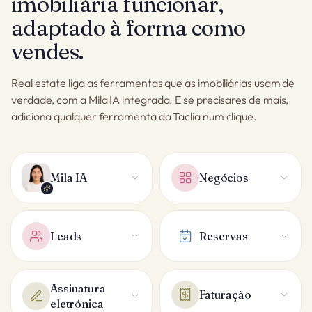
imobiliária funcionar,
adaptado à forma como
vendes.
Real estate liga as ferramentas que as imobiliárias usam de
verdade, com a Mila IA integrada. E se precisares de mais,
adiciona qualquer ferramenta da Taclia num clique.
Mila IA
Negócios
Leads
Reservas
Assinatura
Faturação
eletrónica