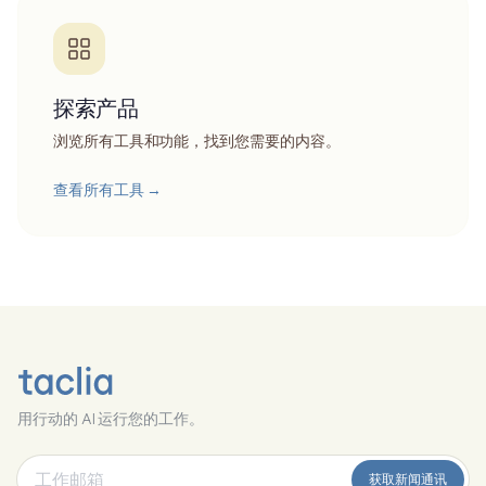
探索产品
浏览所有工具和功能，找到您需要的内容。
查看所有工具
→
用行动的 AI 运行您的工作。
获取新闻通讯