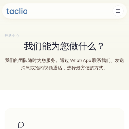
帮助中心
我们能为您做什么？
我们的团队随时为您服务。通过 WhatsApp 联系我们、发送
消息或预约视频通话，选择最方便的方式。