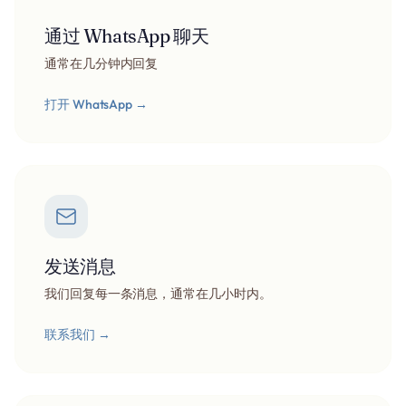
通过 WhatsApp 聊天
通常在几分钟内回复
打开 WhatsApp
→
发送消息
我们回复每一条消息，通常在几小时内。
联系我们
→