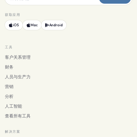
获取应用
iOS
Mac
Android
工具
客户关系管理
财务
人员与生产力
营销
分析
人工智能
查看所有工具
解决方案