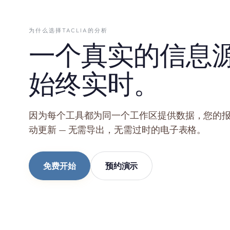
为什么选择TACLIA的分析
一个真实的信息
始终实时。
因为每个工具都为同一个工作区提供数据，您的
动更新 — 无需导出，无需过时的电子表格。
免费开始
预约演示