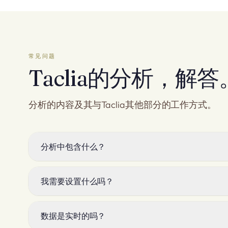
常见问题
Taclia的分析，解答
分析的内容及其与Taclia其他部分的工作方式。
分析中包含什么？
实时报告、活动监控、工具请求和流失分析。仪表板会
我需要设置什么吗？
不需要。分析会随着您使用的工具自动启用。当您开票
数据是实时的吗？