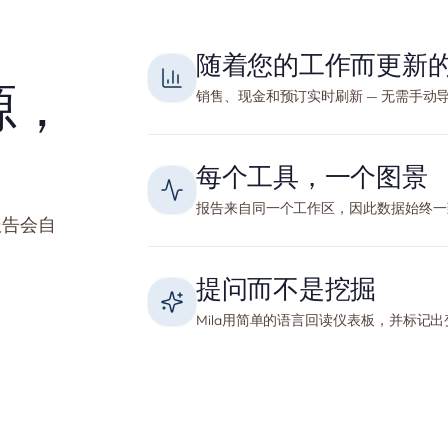
随着您的工作而更新
源，
销售、现金和预订实时刷新 — 无需手动
每个工具，一个图景
报告来自同一个工作区，因此数据始终一
报告会自
提问而不是挖掘
Mila用简单的语言回读仪表板，并标记