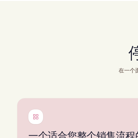
在一个
一个适合您整个销售流程