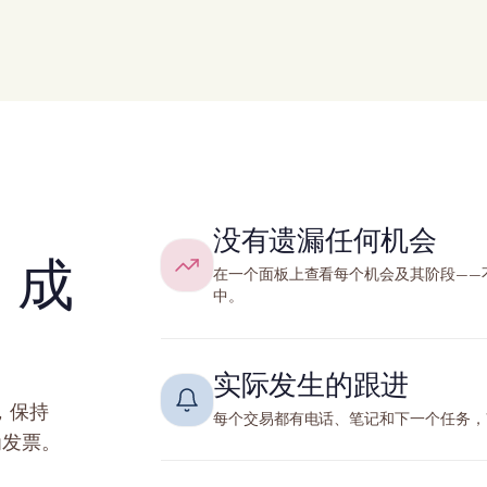
没有遗漏任何机会
。成
在一个面板上查看每个机会及其阶段——
中。
实际发生的跟进
上，保持
每个交易都有电话、笔记和下一个任务，Ta
为发票。