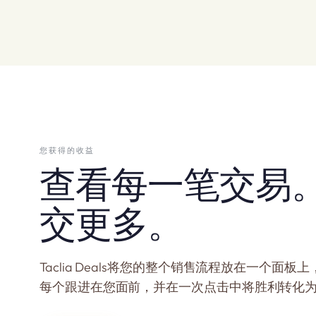
您获得的收益
查看每一笔交易
交更多。
Taclia Deals将您的整个销售流程放在一个面板
每个跟进在您面前，并在一次点击中将胜利转化