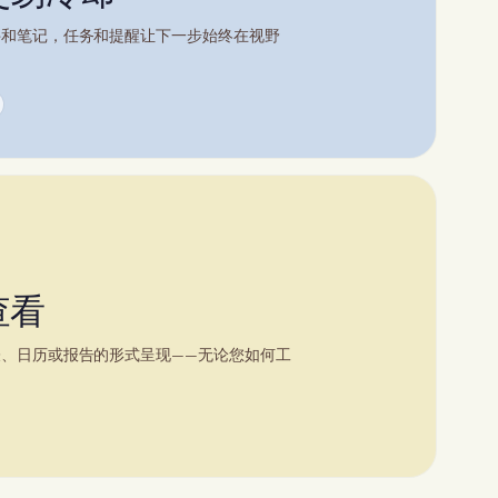
件和笔记，任务和提醒让下一步始终在视野
查看
、日历或报告的形式呈现——无论您如何工