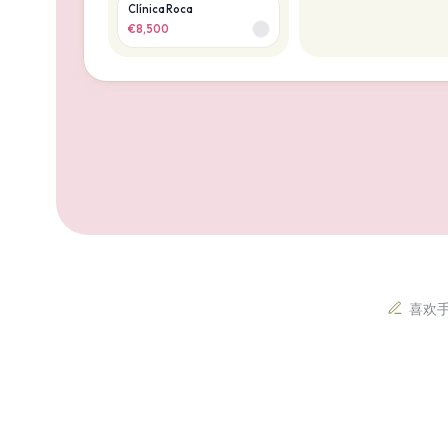
Clínica Roca
€8,500
喜欢手