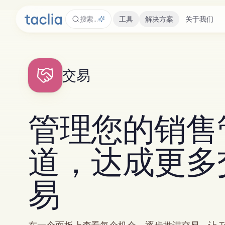
搜索…
工具
解决方案
关于我们
交易
管理您的销售
道，达成更多
易