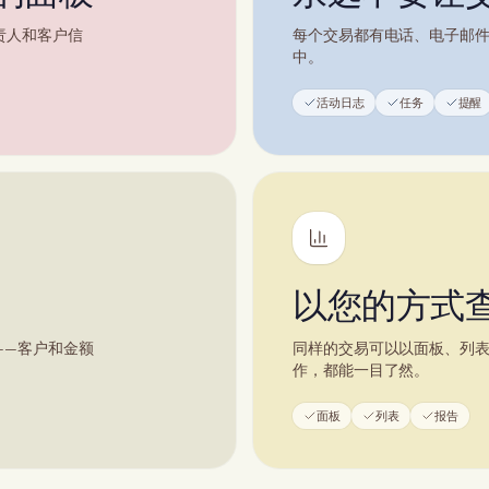
责人和客户信
每个交易都有电话、电子邮
中。
活动日志
任务
提醒
以您的方式
——客户和金额
同样的交易可以以面板、列表
作，都能一目了然。
面板
列表
报告