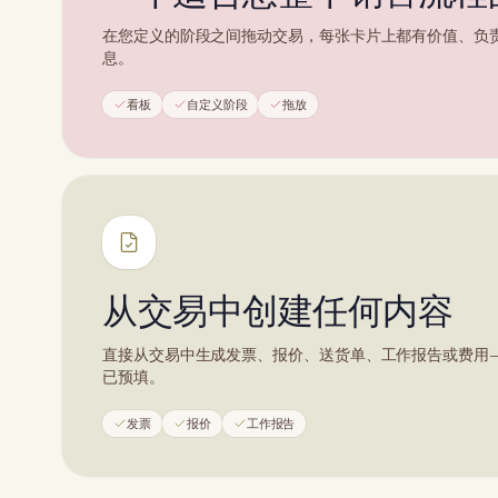
在您定义的阶段之间拖动交易，每张卡片上都有价值、负
息。
看板
自定义阶段
拖放
从交易中创建任何内容
直接从交易中生成发票、报价、送货单、工作报告或费用
已预填。
发票
报价
工作报告