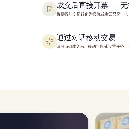
成交后直接开票——无
将赢得的交易转化为报价或发票只需一步
通过对话移动交易
请Mila创建交易、移动阶段或设置任务