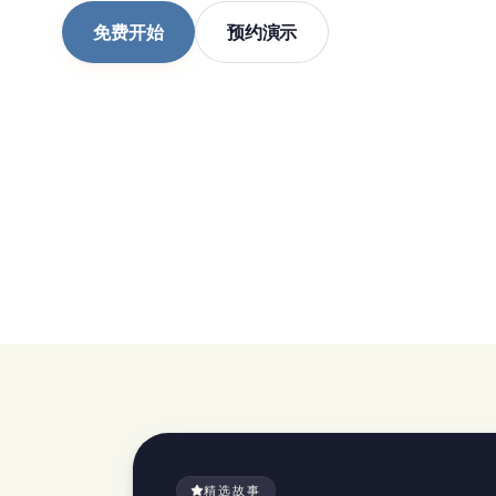
免费开始
预约演示
精选故事