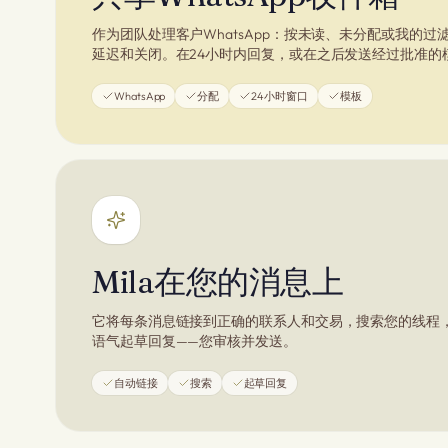
作为团队处理客户WhatsApp：按未读、未分配或我的过
延迟和关闭。在24小时内回复，或在之后发送经过批准的
WhatsApp
分配
24小时窗口
模板
Mila在您的消息上
它将每条消息链接到正确的联系人和交易，搜索您的线程
语气起草回复——您审核并发送。
自动链接
搜索
起草回复