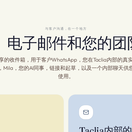
与客户沟通，在一个地方
pp、电子邮件和您的
享的收件箱，用于客户WhatsApp，您在Taclia内部的真
，Mila，您的AI同事，链接和起草，以及一个内部聊天供
使用。
Taclia内