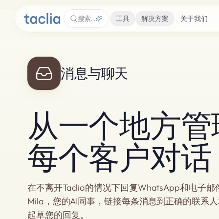
搜索…
工具
解决方案
关于我们
消息与聊天
从一个地方管
每个客户对话
在不离开Taclia的情况下回复WhatsApp和电子
Mila，您的AI同事，链接每条消息到正确的联系
起草您的回复。