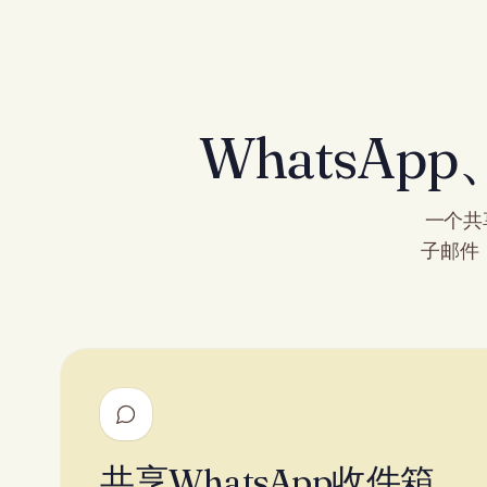
WhatsA
一个共
子邮件
共享WhatsApp收件箱