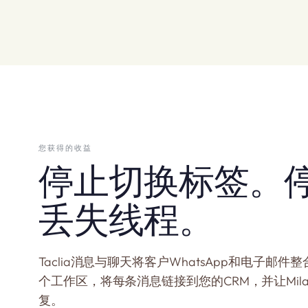
您获得的收益
停止切换标签。
丢失线程。
Taclia消息与聊天将客户WhatsApp和电子邮件
个工作区，将每条消息链接到您的CRM，并让Mil
复。