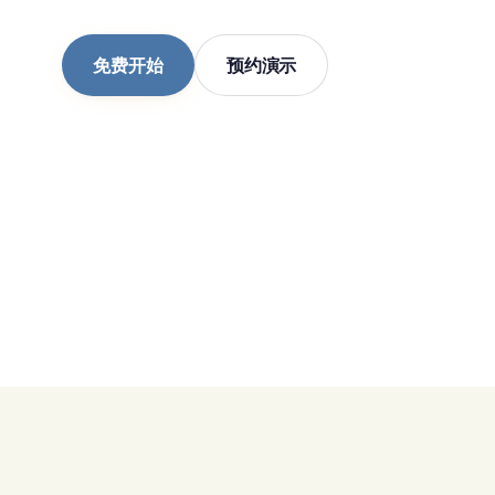
免费开始
预约演示