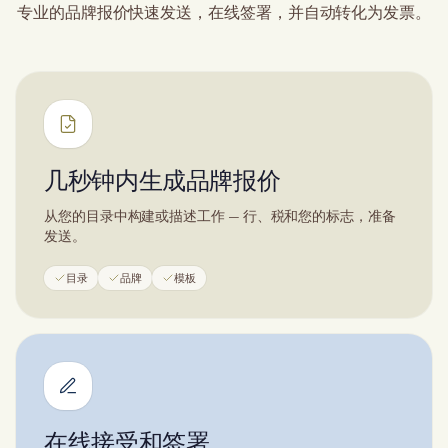
专业的品牌报价快速发送，在线签署，并自动转化为发票。
几秒钟内生成品牌报价
从您的目录中构建或描述工作 — 行、税和您的标志，准备
发送。
目录
品牌
模板
在线接受和签署