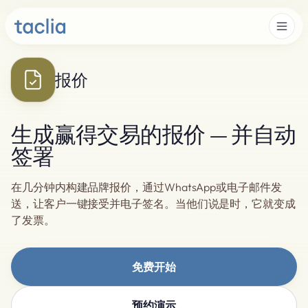
报价
生成赢得交易的报价 — 并自动
签署
在几分钟内构建品牌报价，通过WhatsApp或电子邮件发
送，让客户一键接受并电子签名。当他们说是时，它就变成
了发票。
免费开始
预约演示