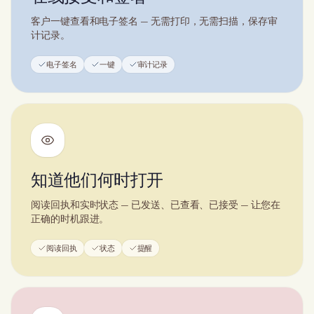
客户一键查看和电子签名 — 无需打印，无需扫描，保存审
计记录。
电子签名
一键
审计记录
知道他们何时打开
阅读回执和实时状态 — 已发送、已查看、已接受 — 让您在
正确的时机跟进。
阅读回执
状态
提醒