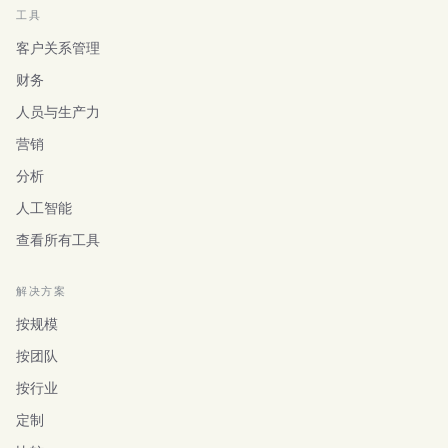
工具
客户关系管理
财务
人员与生产力
营销
分析
人工智能
查看所有工具
解决方案
按规模
按团队
按行业
定制