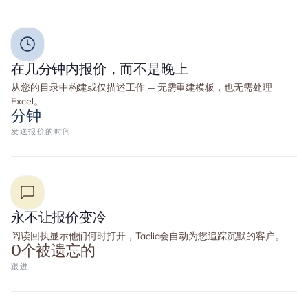
在几分钟内报价，而不是晚上
从您的目录中构建或仅描述工作 — 无需重建模板，也无需处理
Excel。
分钟
发送报价的时间
永不让报价变冷
阅读回执显示他们何时打开，Taclia会自动为您追踪沉默的客户。
0个被遗忘的
跟进