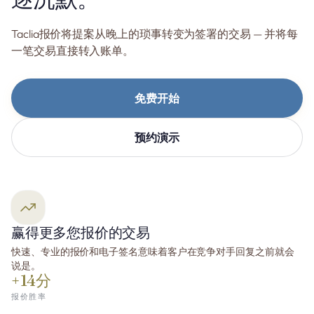
Taclia报价将提案从晚上的琐事转变为签署的交易 — 并将每
一笔交易直接转入账单。
免费开始
预约演示
赢得更多您报价的交易
快速、专业的报价和电子签名意味着客户在竞争对手回复之前就会
说是。
+14分
报价胜率