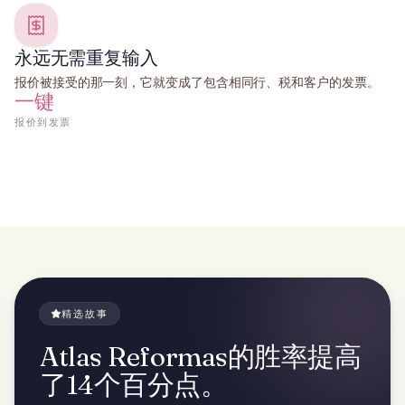
永远无需重复输入
报价被接受的那一刻，它就变成了包含相同行、税和客户的发票。
一键
报价到发票
精选故事
Atlas Reformas的胜率提高
了14个百分点。