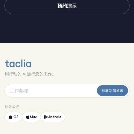
预约演示
用行动的 AI 运行您的工作。
获取新闻通讯
获取应用
iOS
Mac
Android