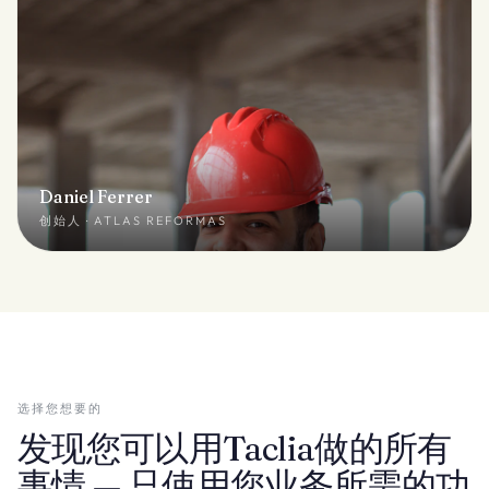
Daniel Ferrer
创始人 · ATLAS REFORMAS
选择您想要的
发现您可以用Taclia做的所有
事情 — 只使用您业务所需的功