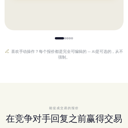
喜欢手动操作？每个报价都是完全可编辑的 — AI是可选的，从不
强制。
能促成交易的报价
在竞争对手回复之前赢得交易