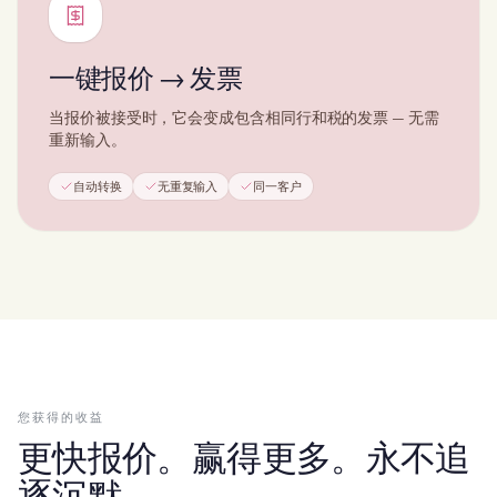
一键报价 → 发票
当报价被接受时，它会变成包含相同行和税的发票 — 无需
重新输入。
自动转换
无重复输入
同一客户
您获得的收益
更快报价。赢得更多。永不追
逐沉默。