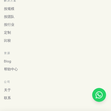
解决方案
按规模
按团队
按行业
定制
比较
资源
Blog
帮助中心
公司
关于
联系