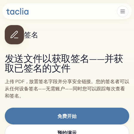
签名
发送文件以获取签名——并获
取已签名的文件
上传 PDF，放置签名字段并分享安全链接。您的签名者可以
从任何设备签名——无需账户——同时您可以跟踪每次查看
和签名。
免费开始
预约演示