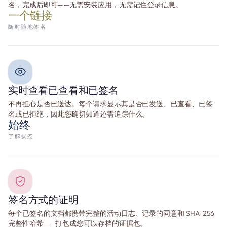
名，完成后即可——无需安装应用，无需记住登录信息。
一个链接
随时随地签名
实时查看已查看和已签名
不再担心是否已送达。每个请求显示其是否已发送、已查看、已签
名或已拒绝，因此您确切知道还需追踪什么。
始终
了解状态
签名方式的证明
每个已签名的文档都携带完整的活动日志、记录的同意和 SHA-256
完整性哈希——打包成您可以存档的证据包。