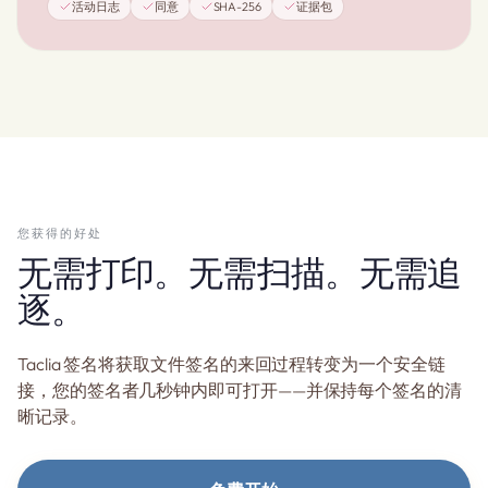
活动日志
同意
SHA-256
证据包
您获得的好处
无需打印。无需扫描。无需追
逐。
Taclia 签名将获取文件签名的来回过程转变为一个安全链
接，您的签名者几秒钟内即可打开——并保持每个签名的清
晰记录。