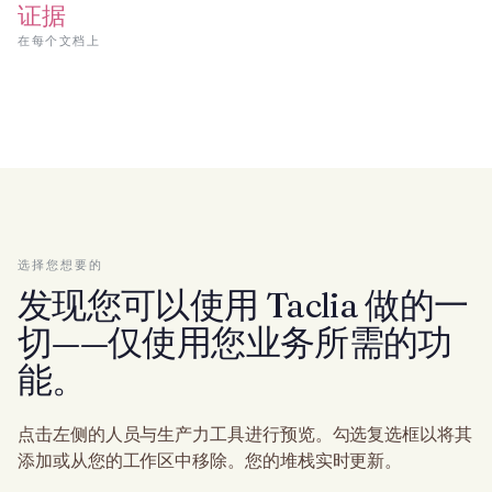
证据
在每个文档上
选择您想要的
发现您可以使用 Taclia 做的一
切——仅使用您业务所需的功
能。
点击左侧的人员与生产力工具进行预览。勾选复选框以将其
添加或从您的工作区中移除。您的堆栈实时更新。