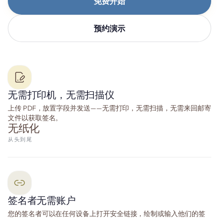
免费开始
预约演示
无需打印机，无需扫描仪
上传 PDF，放置字段并发送——无需打印，无需扫描，无需来回邮寄
文件以获取签名。
无纸化
从头到尾
签名者无需账户
您的签名者可以在任何设备上打开安全链接，绘制或输入他们的签