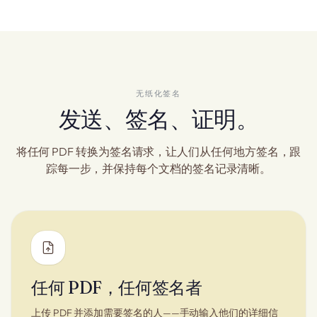
无纸化签名
发送、签名、证明。
将任何 PDF 转换为签名请求，让人们从任何地方签名，跟
踪每一步，并保持每个文档的签名记录清晰。
任何 PDF，任何签名者
上传 PDF 并添加需要签名的人——手动输入他们的详细信