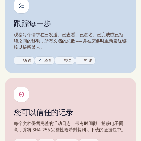
跟踪每一步
观察每个请求在已发送、已查看、已签名、已完成或已拒
绝之间的移动，所有文档的总数——并在需要时重新发送链
接以提醒某人。
已发送
已查看
已签名
已拒绝
您可以信任的记录
每个文档保留完整的活动日志，带有时间戳，捕获电子同
意，并将 SHA-256 完整性哈希封装到可下载的证据包中。