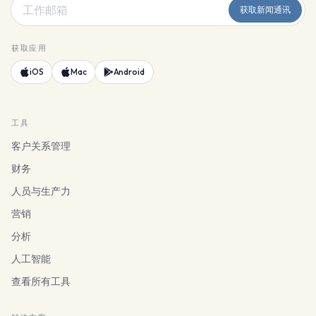
获取新闻通讯
获取应用
iOS
Mac
Android
工具
客户关系管理
财务
人员与生产力
营销
分析
人工智能
查看所有工具