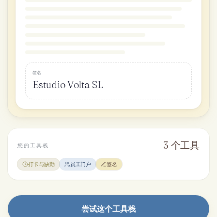
签名
Estudio Volta SL
3
个工具
您的工具栈
打卡与缺勤
员工门户
签名
尝试这个工具栈