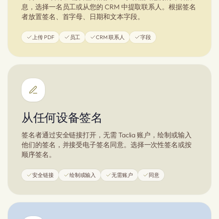
息，选择一名员工或从您的 CRM 中提取联系人。根据签名
者放置签名、首字母、日期和文本字段。
上传 PDF
员工
CRM 联系人
字段
从任何设备签名
签名者通过安全链接打开，无需 Taclia 账户，绘制或输入
他们的签名，并接受电子签名同意。选择一次性签名或按
顺序签名。
安全链接
绘制或输入
无需账户
同意